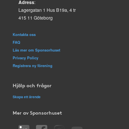
Adress
:
Lagergatan 1 Hus B19a, 4 tr
415 11 Göteborg
Kontakta oss
FAQ
Läs mer om Sponsorhuset
Privacy Policy
Registrera ny förening
Hjälp och frågor
Skapa ett ärende
Mer av Sponsorhuset