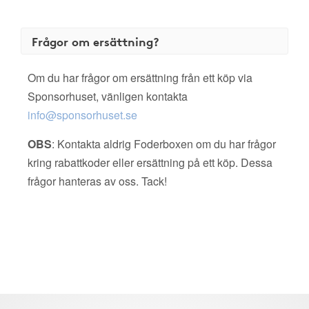
Frågor om ersättning?
Om du har frågor om ersättning från ett köp via
Sponsorhuset, vänligen kontakta
info@sponsorhuset.se
OBS
: Kontakta aldrig Foderboxen om du har frågor
kring rabattkoder eller ersättning på ett köp. Dessa
frågor hanteras av oss. Tack!