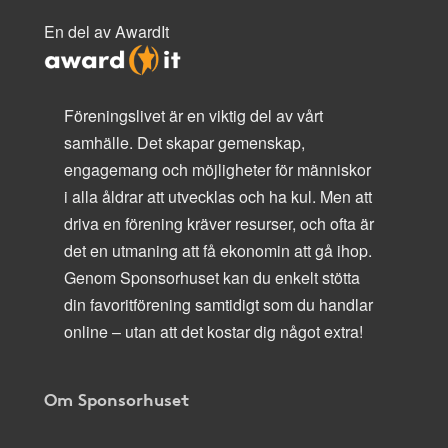
En del av AwardIt
Föreningslivet är en viktig del av vårt
samhälle. Det skapar gemenskap,
engagemang och möjligheter för människor
i alla åldrar att utvecklas och ha kul. Men att
driva en förening kräver resurser, och ofta är
det en utmaning att få ekonomin att gå ihop.
Genom Sponsorhuset kan du enkelt stötta
din favoritförening samtidigt som du handlar
online – utan att det kostar dig något extra!
Om Sponsorhuset