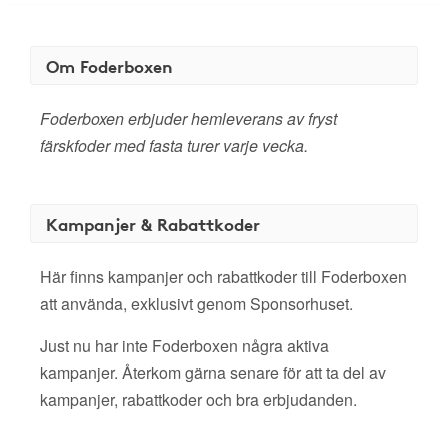
Om Foderboxen
Foderboxen erbjuder hemleverans av fryst
färskfoder med fasta turer varje vecka.
Kampanjer & Rabattkoder
Här finns kampanjer och rabattkoder till Foderboxen
att använda, exklusivt genom Sponsorhuset.
Just nu har inte Foderboxen några aktiva
kampanjer. Återkom gärna senare för att ta del av
kampanjer, rabattkoder och bra erbjudanden.