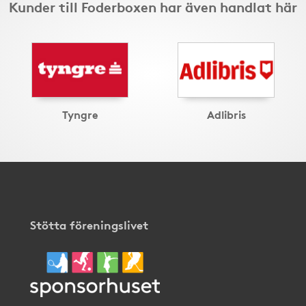
Kunder till Foderboxen har även handlat här
Tyngre
Adlibris
Stötta föreningslivet