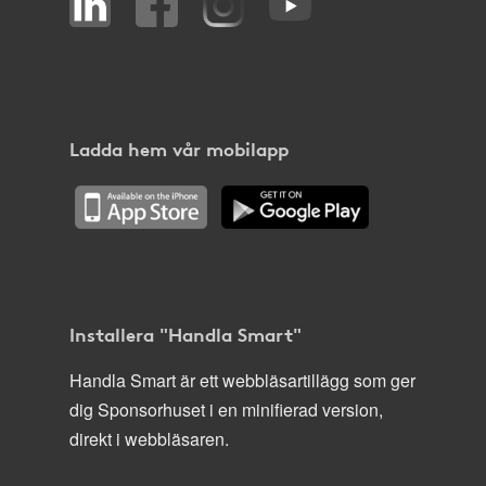
Ladda hem vår mobilapp
Installera "Handla Smart"
Handla Smart är ett webbläsartillägg som ger
dig Sponsorhuset i en minifierad version,
direkt i webbläsaren.