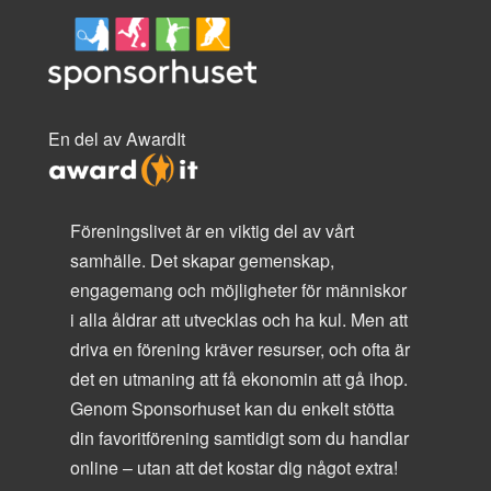
En del av AwardIt
Föreningslivet är en viktig del av vårt
samhälle. Det skapar gemenskap,
engagemang och möjligheter för människor
i alla åldrar att utvecklas och ha kul. Men att
driva en förening kräver resurser, och ofta är
det en utmaning att få ekonomin att gå ihop.
Genom Sponsorhuset kan du enkelt stötta
din favoritförening samtidigt som du handlar
online – utan att det kostar dig något extra!