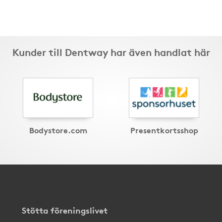
Kunder till Dentway har även handlat här
Bodystore.com
Presentkortsshop
Stötta föreningslivet