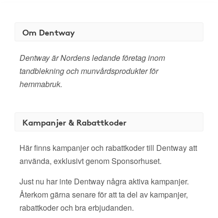
Om Dentway
Dentway är Nordens ledande företag inom
tandblekning och munvårdsprodukter för
hemmabruk.
Kampanjer & Rabattkoder
Här finns kampanjer och rabattkoder till Dentway att
använda, exklusivt genom Sponsorhuset.
Just nu har inte Dentway några aktiva kampanjer.
Återkom gärna senare för att ta del av kampanjer,
rabattkoder och bra erbjudanden.