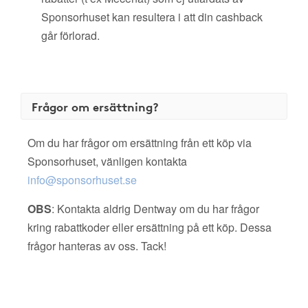
Sponsorhuset kan resultera i att din cashback
går förlorad.
Frågor om ersättning?
Om du har frågor om ersättning från ett köp via
Sponsorhuset, vänligen kontakta
info@sponsorhuset.se
OBS
: Kontakta aldrig Dentway om du har frågor
kring rabattkoder eller ersättning på ett köp. Dessa
frågor hanteras av oss. Tack!