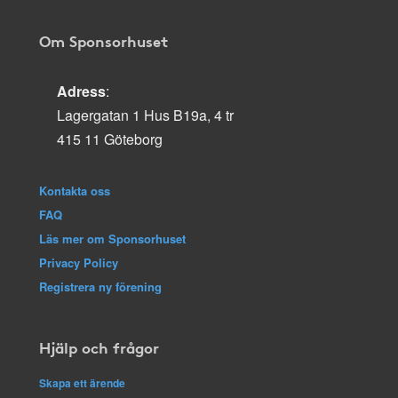
Om Sponsorhuset
Adress
:
Lagergatan 1 Hus B19a, 4 tr
415 11 Göteborg
Kontakta oss
FAQ
Läs mer om Sponsorhuset
Privacy Policy
Registrera ny förening
Hjälp och frågor
Skapa ett ärende