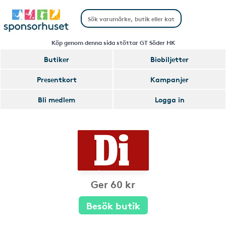
Köp genom denna sida stöttar GT Söder HK
Butiker
Biobiljetter
Presentkort
Kampanjer
Bli medlem
Logga in
Ger 60 kr
Besök butik