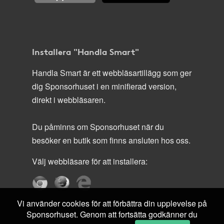
Installera "Handla Smart"
Handla Smart är ett webbläsartillägg som ger
dig Sponsorhuset i en minifierad version,
direkt i webbläsaren.
Du påminns om Sponsorhuset när du
besöker en butik som finns ansluten hos oss.
Välj webbläsare för att installera:
Vi använder cookies för att förbättra din upplevelse på
Sponsorhuset. Genom att fortsätta godkänner du