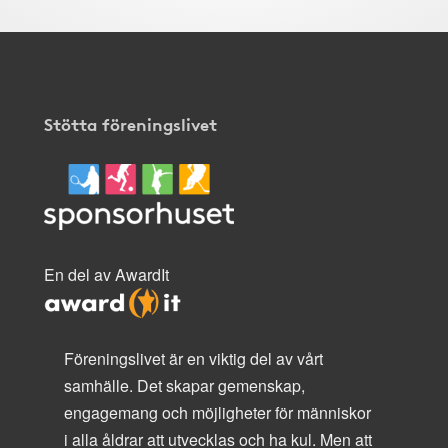
Stötta föreningslivet
En del av AwardIt
Föreningslivet är en viktig del av vårt
samhälle. Det skapar gemenskap,
engagemang och möjligheter för människor
i alla åldrar att utvecklas och ha kul. Men att