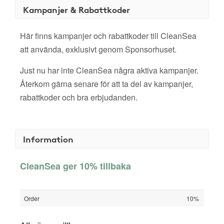
Kampanjer & Rabattkoder
Här finns kampanjer och rabattkoder till CleanSea
att använda, exklusivt genom Sponsorhuset.
Just nu har inte CleanSea några aktiva kampanjer.
Återkom gärna senare för att ta del av kampanjer,
rabattkoder och bra erbjudanden.
Information
CleanSea ger 10% tillbaka
Order
10%