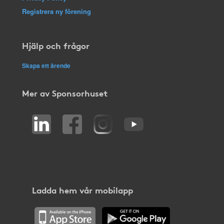
Registrera ny förening
Hjälp och frågor
Skapa ett ärende
Mer av Sponsorhuset
Ladda hem vår mobilapp