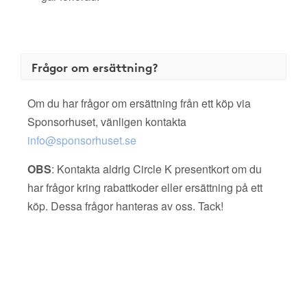
Frågor om ersättning?
Om du har frågor om ersättning från ett köp via
Sponsorhuset, vänligen kontakta
info@sponsorhuset.se
OBS
: Kontakta aldrig Circle K presentkort om du
har frågor kring rabattkoder eller ersättning på ett
köp. Dessa frågor hanteras av oss. Tack!