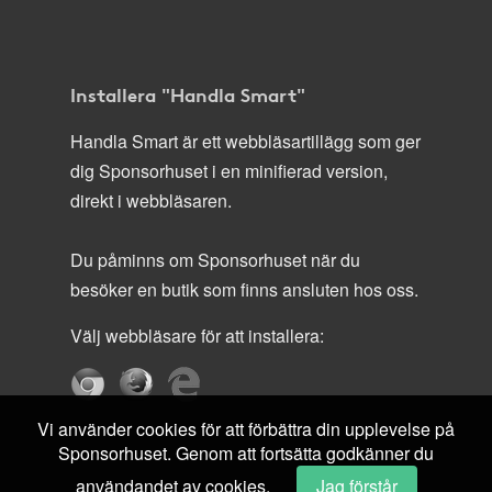
Installera "Handla Smart"
Handla Smart är ett webbläsartillägg som ger
dig Sponsorhuset i en minifierad version,
direkt i webbläsaren.
Du påminns om Sponsorhuset när du
besöker en butik som finns ansluten hos oss.
Välj webbläsare för att installera:
Vi använder cookies för att förbättra din upplevelse på
Sponsorhuset. Genom att fortsätta godkänner du
användandet av cookies.
Jag förstår