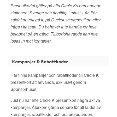
Presentkortet gäller på alla Circle Ks bemannade
stationer i Sverige och är giltigt i minst 1 år. För
saldokontroll gå in på Circlek.se/presentkort eller
fråga i kassan. Du behöver inte handla för hela
beloppet på en gång. Tillgodohavande kan inte
lösas in mot kontanter.
Kampanjer & Rabattkoder
Här finns kampanjer och rabattkoder till Circle K
presentkort att använda, exklusivt genom
Sponsorhuset.
Just nu har inte Circle K presentkort några aktiva
kampanjer. Återkom gärna senare för att ta del av
kampanjer, rabattkoder och bra erbjudanden.