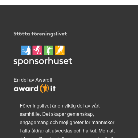
Stötta föreningslivet
En del av AwardIt
Föreningslivet är en viktig del av vårt
samhälle. Det skapar gemenskap,
engagemang och möjligheter för människor
i alla åldrar att utvecklas och ha kul. Men att