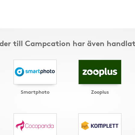
der till Campcation har även handlat
Smartphoto
Zooplus