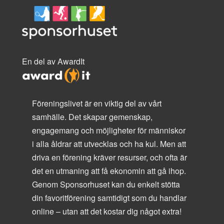
En del av AwardIt
Föreningslivet är en viktig del av vårt
samhälle. Det skapar gemenskap,
engagemang och möjligheter för människor
i alla åldrar att utvecklas och ha kul. Men att
driva en förening kräver resurser, och ofta är
det en utmaning att få ekonomin att gå ihop.
Genom Sponsorhuset kan du enkelt stötta
din favoritförening samtidigt som du handlar
online – utan att det kostar dig något extra!