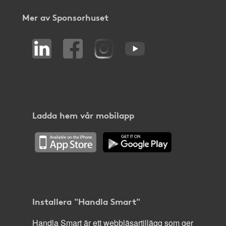
Mer av Sponsorhuset
Ladda hem vår mobilapp
Installera "Handla Smart"
Handla Smart är ett webbläsartillägg som ger