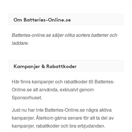
Om Batteries-Online.se
Batteries-online.se säljer olika sorters batterier och
laddare.
Kampanjer & Rabattkoder
Här finns kampanjer och rabattkoder till Batteries-
Online.se att använda, exklusivt genom
Sponsorhuset.
Just nu har inte Batteries-Online.se några aktiva
kampanjer. Återkom gärna senare för att ta del av
kampanjer, rabattkoder och bra erbjudanden.