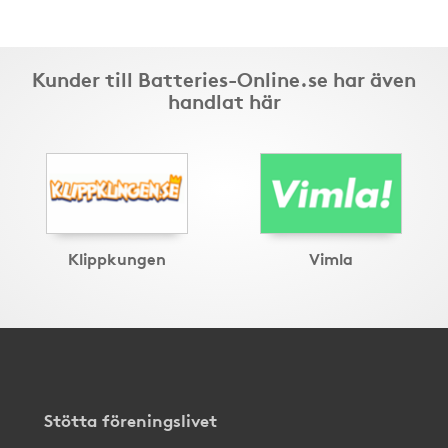
Kunder till Batteries-Online.se har även
handlat här
Klippkungen
Vimla
Stötta föreningslivet