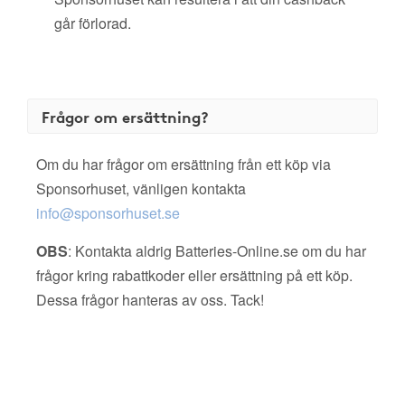
går förlorad.
Frågor om ersättning?
Om du har frågor om ersättning från ett köp via
Sponsorhuset, vänligen kontakta
info@sponsorhuset.se
OBS
: Kontakta aldrig Batteries-Online.se om du har
frågor kring rabattkoder eller ersättning på ett köp.
Dessa frågor hanteras av oss. Tack!