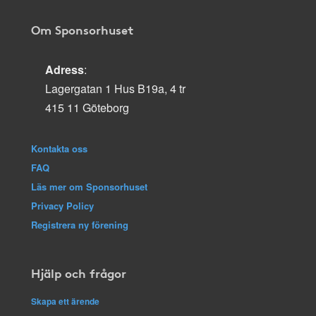
Om Sponsorhuset
Adress
:
Lagergatan 1 Hus B19a, 4 tr
415 11 Göteborg
Kontakta oss
FAQ
Läs mer om Sponsorhuset
Privacy Policy
Registrera ny förening
Hjälp och frågor
Skapa ett ärende