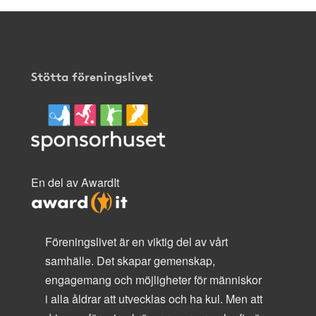
Stötta föreningslivet
En del av AwardIt
Föreningslivet är en viktig del av vårt
samhälle. Det skapar gemenskap,
engagemang och möjligheter för människor
i alla åldrar att utvecklas och ha kul. Men att