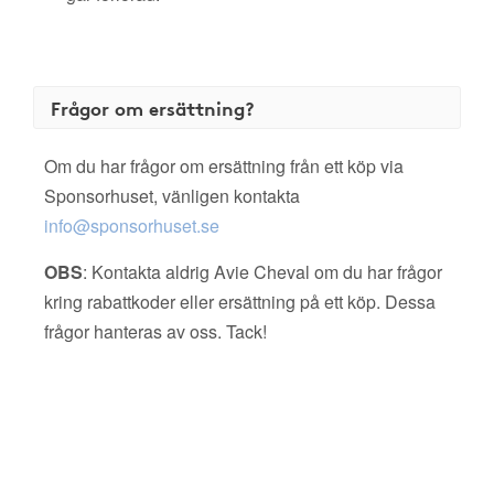
Frågor om ersättning?
Om du har frågor om ersättning från ett köp via
Sponsorhuset, vänligen kontakta
info@sponsorhuset.se
OBS
: Kontakta aldrig Avie Cheval om du har frågor
kring rabattkoder eller ersättning på ett köp. Dessa
frågor hanteras av oss. Tack!