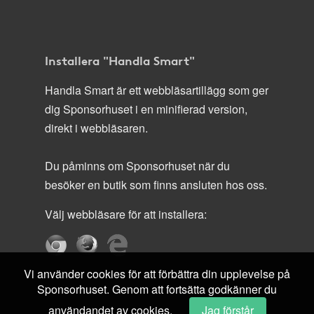
Installera "Handla Smart"
Handla Smart är ett webbläsartillägg som ger
dig Sponsorhuset i en minifierad version,
direkt i webbläsaren.
Du påminns om Sponsorhuset när du
besöker en butik som finns ansluten hos oss.
Välj webbläsare för att installera:
Vi använder cookies för att förbättra din upplevelse på
Sponsorhuset. Genom att fortsätta godkänner du
användandet av cookies.
Jag förstår