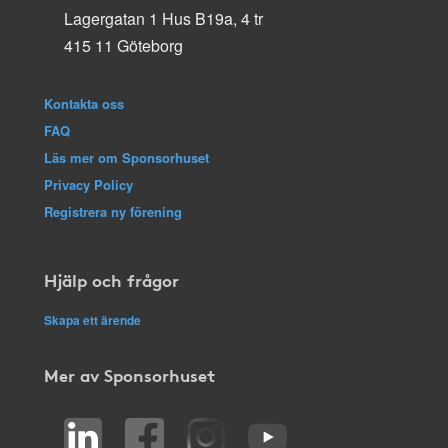
Lagergatan 1 Hus B19a, 4 tr
415 11 Göteborg
Kontakta oss
FAQ
Läs mer om Sponsorhuset
Privacy Policy
Registrera ny förening
Hjälp och frågor
Skapa ett ärende
Mer av Sponsorhuset