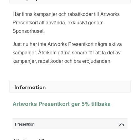
Här finns kampanjer och rabattkoder till Artworks
Presentkort att använda, exklusivt genom
Sponsorhuset.
Just nu har inte Artworks Presentkort några aktiva
kampanjer. Återkom gärna senare för att ta del av
kampanjer, rabattkoder och bra erbjudanden.
Information
Artworks Presentkort ger 5% tillbaka
Presentkort
5%