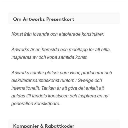
Om Artworks Presentkort
Konst från lovande och etablerade konstnärer.
Artworks är en hemsida och mobilapp för att hitta,
inspireras av och köpa samtida konst.
Artworks samlar platser som visar, producerar och
diskuterar samtidskonst runtom i Sverige och
internationellt. Tanken är att göra det enkelt att
guidas till landets konstscen och inspirera en ny
generation konstköpare.
Kampanjer & Rabattkoder