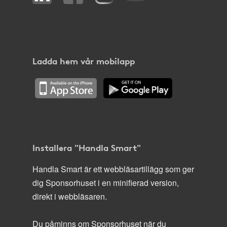
Ladda hem vår mobilapp
Installera "Handla Smart"
Handla Smart är ett webbläsartillägg som ger
dig Sponsorhuset i en minifierad version,
direkt i webbläsaren.
Du påminns om Sponsorhuset när du