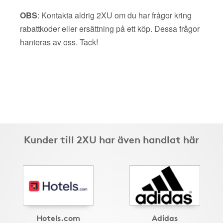
OBS
: Kontakta aldrig 2XU om du har frågor kring
rabattkoder eller ersättning på ett köp. Dessa frågor
hanteras av oss. Tack!
Kunder till 2XU har även handlat här
Hotels.com
Adidas