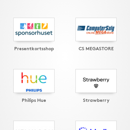
Presentkortsshop
CS MEGASTORE
Philips Hue
Strawberry