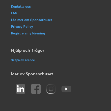
Kontakta oss
FAQ
Läs mer om Sponsorhuset
Privacy Policy
Registrera ny förening
Hjälp och frågor
Skapa ett ärende
Mer av Sponsorhuset