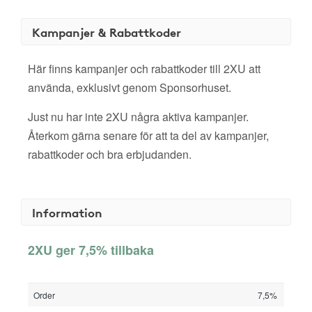
Kampanjer & Rabattkoder
Här finns kampanjer och rabattkoder till 2XU att
använda, exklusivt genom Sponsorhuset.
Just nu har inte 2XU några aktiva kampanjer.
Återkom gärna senare för att ta del av kampanjer,
rabattkoder och bra erbjudanden.
Information
2XU ger 7,5% tillbaka
Order
7,5%