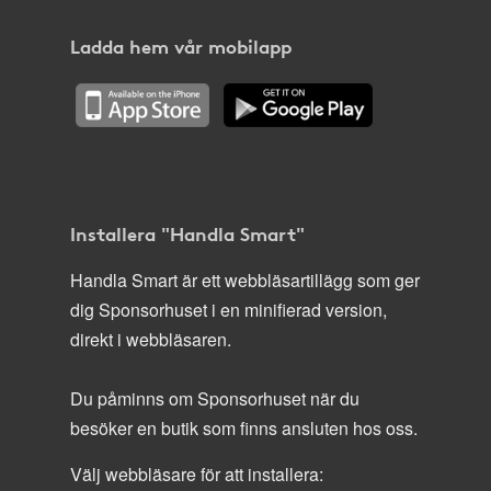
Ladda hem vår mobilapp
Installera "Handla Smart"
Handla Smart är ett webbläsartillägg som ger
dig Sponsorhuset i en minifierad version,
direkt i webbläsaren.
Du påminns om Sponsorhuset när du
besöker en butik som finns ansluten hos oss.
Välj webbläsare för att installera: