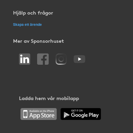
Hjälp och frågor
Skapa ett ärende
Mer av Sponsorhuset
Ladda hem vår mobilapp