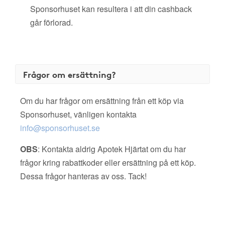
Sponsorhuset kan resultera i att din cashback
går förlorad.
Frågor om ersättning?
Om du har frågor om ersättning från ett köp via
Sponsorhuset, vänligen kontakta
info@sponsorhuset.se
OBS
: Kontakta aldrig Apotek Hjärtat om du har
frågor kring rabattkoder eller ersättning på ett köp.
Dessa frågor hanteras av oss. Tack!