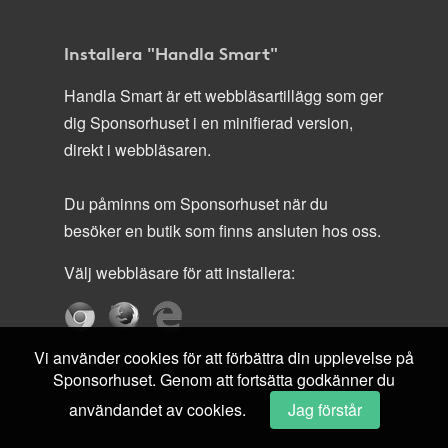
Installera "Handla Smart"
Handla Smart är ett webbläsartillägg som ger
dig Sponsorhuset i en minifierad version,
direkt i webbläsaren.
Du påminns om Sponsorhuset när du
besöker en butik som finns ansluten hos oss.
Välj webbläsare för att installera:
Vi använder cookies för att förbättra din upplevelse på
Sponsorhuset. Genom att fortsätta godkänner du
användandet av cookies.
Jag förstår