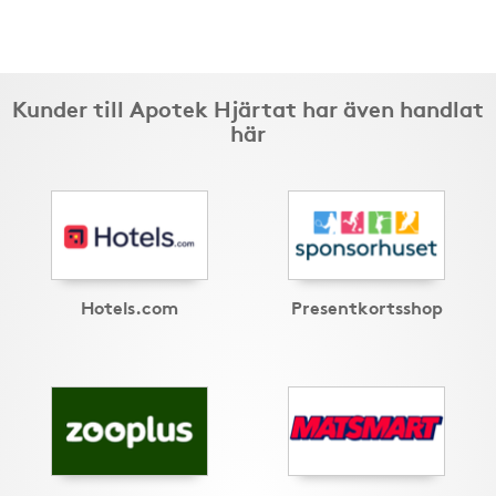
Kunder till Apotek Hjärtat har även handlat
här
Hotels.com
Presentkortsshop