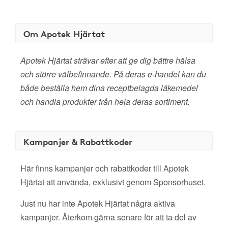
Om Apotek Hjärtat
Apotek Hjärtat strävar efter att ge dig bättre hälsa
och större välbefinnande. På deras e-handel kan du
både beställa hem dina receptbelagda läkemedel
och handla produkter från hela deras sortiment.
Kampanjer & Rabattkoder
Här finns kampanjer och rabattkoder till Apotek
Hjärtat att använda, exklusivt genom Sponsorhuset.
Just nu har inte Apotek Hjärtat några aktiva
kampanjer. Återkom gärna senare för att ta del av