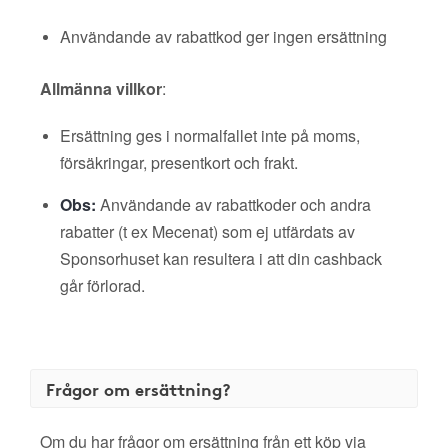
Användande av rabattkod ger ingen ersättning
Allmänna villkor
:
Ersättning ges i normalfallet inte på moms,
försäkringar, presentkort och frakt.
Obs:
Användande av rabattkoder och andra
rabatter (t ex Mecenat) som ej utfärdats av
Sponsorhuset kan resultera i att din cashback
går förlorad.
Frågor om ersättning?
Om du har frågor om ersättning från ett köp via