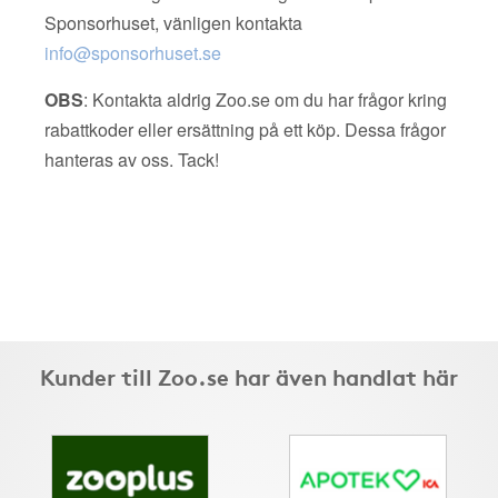
Sponsorhuset, vänligen kontakta
info@sponsorhuset.se
OBS
: Kontakta aldrig Zoo.se om du har frågor kring
rabattkoder eller ersättning på ett köp. Dessa frågor
hanteras av oss. Tack!
Kunder till Zoo.se har även handlat här