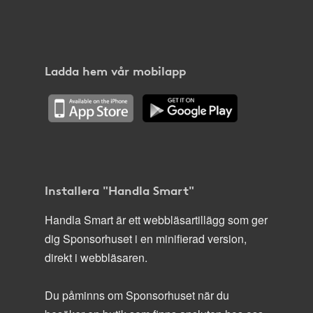
Ladda hem vår mobilapp
Installera "Handla Smart"
Handla Smart är ett webbläsartillägg som ger
dig Sponsorhuset i en minifierad version,
direkt i webbläsaren.
Du påminns om Sponsorhuset när du