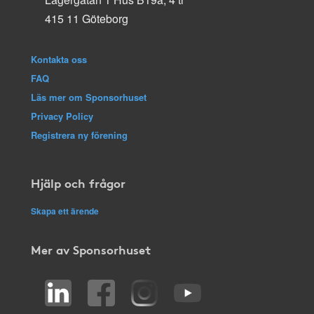
415 11 Göteborg
Kontakta oss
FAQ
Läs mer om Sponsorhuset
Privacy Policy
Registrera ny förening
Hjälp och frågor
Skapa ett ärende
Mer av Sponsorhuset