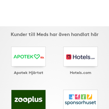
Kunder till Meds har även handlat här
Apotek Hjärtat
Hotels.com