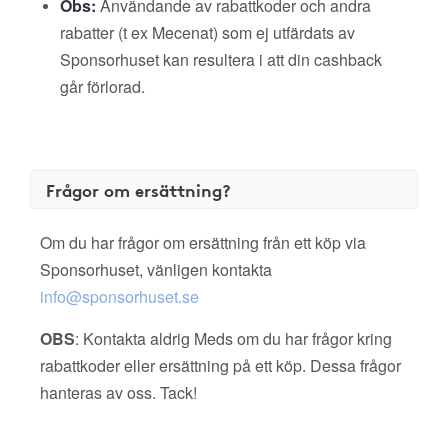
Obs:
Användande av rabattkoder och andra
rabatter (t ex Mecenat) som ej utfärdats av
Sponsorhuset kan resultera i att din cashback
går förlorad.
Frågor om ersättning?
Om du har frågor om ersättning från ett köp via
Sponsorhuset, vänligen kontakta
info@sponsorhuset.se
OBS
: Kontakta aldrig Meds om du har frågor kring
rabattkoder eller ersättning på ett köp. Dessa frågor
hanteras av oss. Tack!