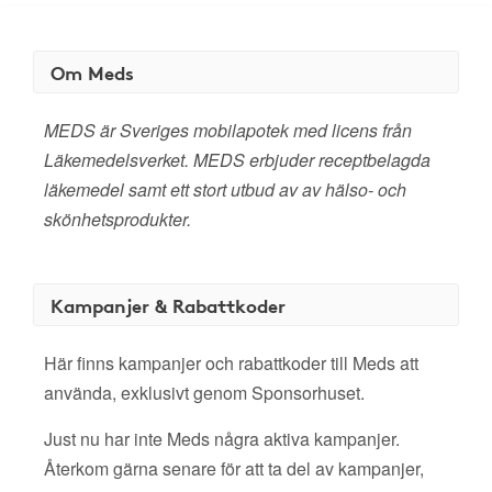
Om Meds
MEDS är Sveriges mobilapotek med licens från
Läkemedelsverket. MEDS erbjuder receptbelagda
läkemedel samt ett stort utbud av av hälso- och
skönhetsprodukter.
Kampanjer & Rabattkoder
Här finns kampanjer och rabattkoder till Meds att
använda, exklusivt genom Sponsorhuset.
Just nu har inte Meds några aktiva kampanjer.
Återkom gärna senare för att ta del av kampanjer,