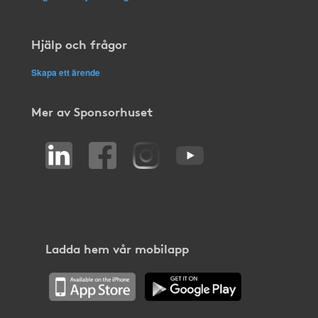
Hjälp och frågor
Skapa ett ärende
Mer av Sponsorhuset
Ladda hem vår mobilapp