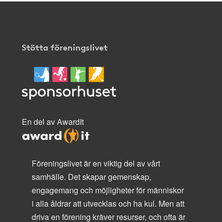
Stötta föreningslivet
En del av AwardIt
Föreningslivet är en viktig del av vårt
samhälle. Det skapar gemenskap,
engagemang och möjligheter för människor
i alla åldrar att utvecklas och ha kul. Men att
driva en förening kräver resurser, och ofta är