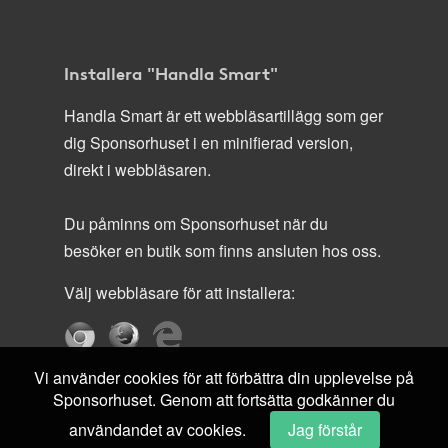
Installera "Handla Smart"
Handla Smart är ett webbläsartillägg som ger
dig Sponsorhuset i en minifierad version,
direkt i webbläsaren.
Du påminns om Sponsorhuset när du
besöker en butik som finns ansluten hos oss.
Välj webbläsare för att installera:
Vi använder cookies för att förbättra din upplevelse på
Sponsorhuset. Genom att fortsätta godkänner du
användandet av cookies.
Jag förstår