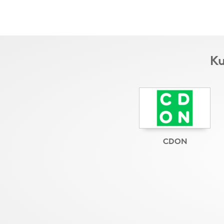
Ku
CDON