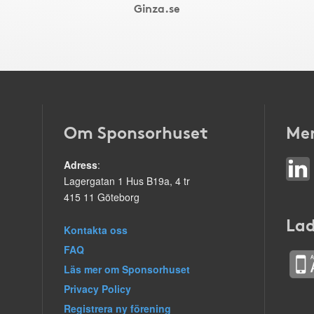
Ginza.se
Om Sponsorhuset
Mer
Adress
:
Lagergatan 1 Hus B19a, 4 tr
415 11 Göteborg
Lad
Kontakta oss
FAQ
Läs mer om Sponsorhuset
Privacy Policy
Registrera ny förening