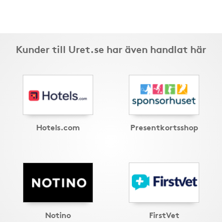
Kunder till Uret.se har även handlat här
Hotels.com
Presentkortsshop
Notino
FirstVet