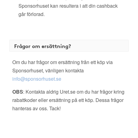
Sponsorhuset kan resultera i att din cashback
går förlorad.
Frågor om ersättning?
Om du har frågor om ersättning från ett köp via
Sponsorhuset, vänligen kontakta
info@sponsorhuset.se
OBS
: Kontakta aldrig Uret.se om du har frågor kring
rabattkoder eller ersättning på ett köp. Dessa frågor
hanteras av oss. Tack!