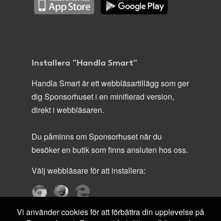
Installera "Handla Smart"
Handla Smart är ett webbläsartillägg som ger
dig Sponsorhuset i en minifierad version,
direkt i webbläsaren.
Du påminns om Sponsorhuset när du
besöker en butik som finns ansluten hos oss.
Välj webbläsare för att installera:
Vi använder cookies för att förbättra din upplevelse på