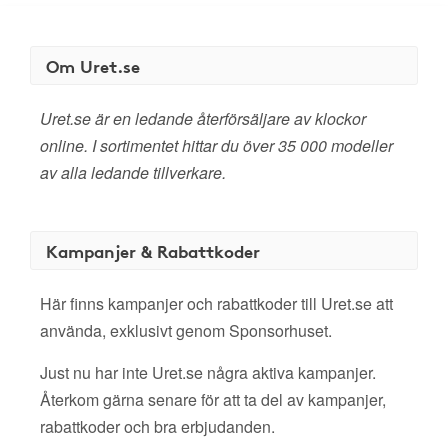
Om Uret.se
Uret.se är en ledande återförsäljare av klockor
online. I sortimentet hittar du över 35 000 modeller
av alla ledande tillverkare.
Kampanjer & Rabattkoder
Här finns kampanjer och rabattkoder till Uret.se att
använda, exklusivt genom Sponsorhuset.
Just nu har inte Uret.se några aktiva kampanjer.
Återkom gärna senare för att ta del av kampanjer,
rabattkoder och bra erbjudanden.