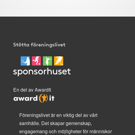
Stötta föreningslivet
En del av AwardIt
Föreningslivet är en viktig del av vårt
samhälle. Det skapar gemenskap,
engagemang och möjligheter för människor