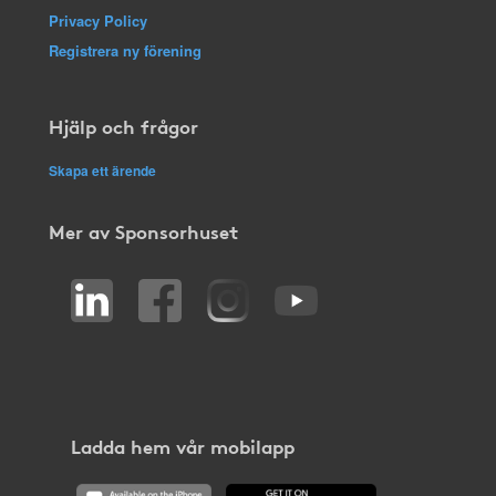
Privacy Policy
Registrera ny förening
Hjälp och frågor
Skapa ett ärende
Mer av Sponsorhuset
Ladda hem vår mobilapp