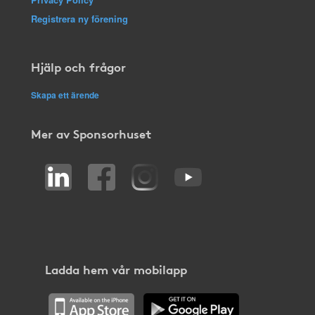
Registrera ny förening
Hjälp och frågor
Skapa ett ärende
Mer av Sponsorhuset
Ladda hem vår mobilapp