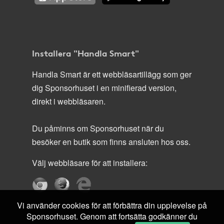
Installera "Handla Smart"
Handla Smart är ett webbläsartillägg som ger
dig Sponsorhuset i en minifierad version,
direkt i webbläsaren.
Du påminns om Sponsorhuset när du
besöker en butik som finns ansluten hos oss.
Välj webbläsare för att installera:
Vi använder cookies för att förbättra din upplevelse på
Sponsorhuset. Genom att fortsätta godkänner du