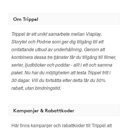
Om Trippel
Trippel är ett unikt samarbete mellan Viaplay,
Storytel och Podme som ger dig tillgång till ett
omfattande utbud av underhållning. Genom att
kombinera dessa tre tjänster får du tillgång till filmer,
serier, ljudböcker och poddar - allt i ett och samma
paket. Nu har du möjligheten att testa Trippel fritt i
30 dagar. Vill du fortsätta efter detta får du 50%
rabatt, utan bindningstid.
Kampanjer & Rabattkoder
Här finns kampanjer och rabattkoder till Trippel att