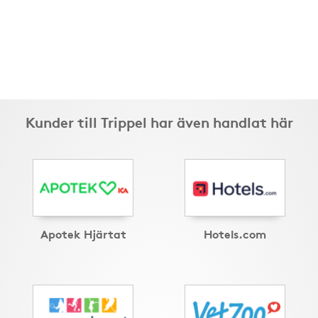
Kunder till Trippel har även handlat här
Apotek Hjärtat
Hotels.com