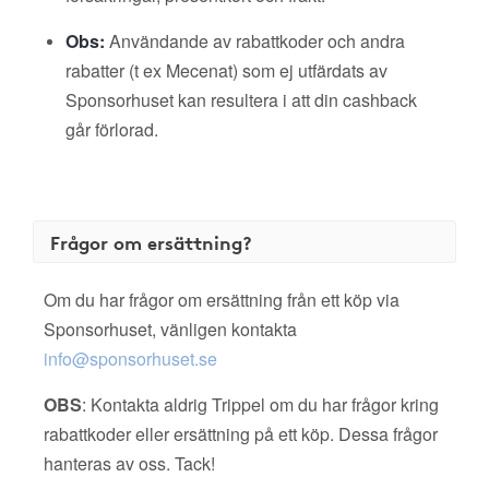
Obs:
Användande av rabattkoder och andra
rabatter (t ex Mecenat) som ej utfärdats av
Sponsorhuset kan resultera i att din cashback
går förlorad.
Frågor om ersättning?
Om du har frågor om ersättning från ett köp via
Sponsorhuset, vänligen kontakta
info@sponsorhuset.se
OBS
: Kontakta aldrig Trippel om du har frågor kring
rabattkoder eller ersättning på ett köp. Dessa frågor
hanteras av oss. Tack!