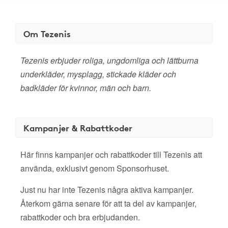
Om Tezenis
Tezenis erbjuder roliga, ungdomliga och lättburna
underkläder, mysplagg, stickade kläder och
badkläder för kvinnor, män och barn.
Kampanjer & Rabattkoder
Här finns kampanjer och rabattkoder till Tezenis att
använda, exklusivt genom Sponsorhuset.
Just nu har inte Tezenis några aktiva kampanjer.
Återkom gärna senare för att ta del av kampanjer,
rabattkoder och bra erbjudanden.