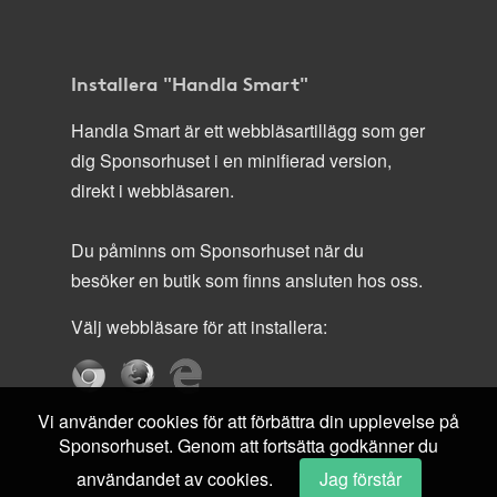
Installera "Handla Smart"
Handla Smart är ett webbläsartillägg som ger
dig Sponsorhuset i en minifierad version,
direkt i webbläsaren.
Du påminns om Sponsorhuset när du
besöker en butik som finns ansluten hos oss.
Välj webbläsare för att installera:
Vi använder cookies för att förbättra din upplevelse på
Sponsorhuset. Genom att fortsätta godkänner du
användandet av cookies.
Jag förstår