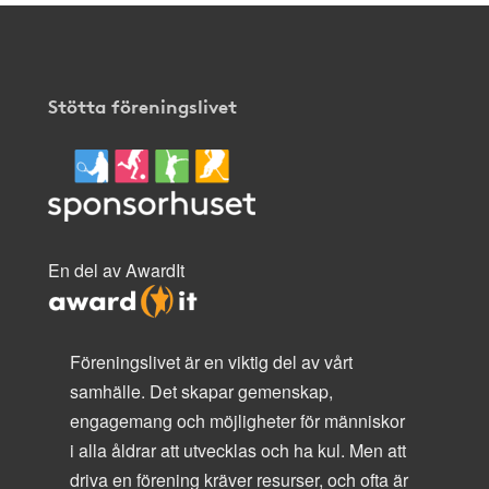
Stötta föreningslivet
En del av AwardIt
Föreningslivet är en viktig del av vårt
samhälle. Det skapar gemenskap,
engagemang och möjligheter för människor
i alla åldrar att utvecklas och ha kul. Men att
driva en förening kräver resurser, och ofta är