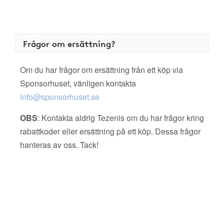
Frågor om ersättning?
Om du har frågor om ersättning från ett köp via
Sponsorhuset, vänligen kontakta
info@sponsorhuset.se
OBS
: Kontakta aldrig Tezenis om du har frågor kring
rabattkoder eller ersättning på ett köp. Dessa frågor
hanteras av oss. Tack!