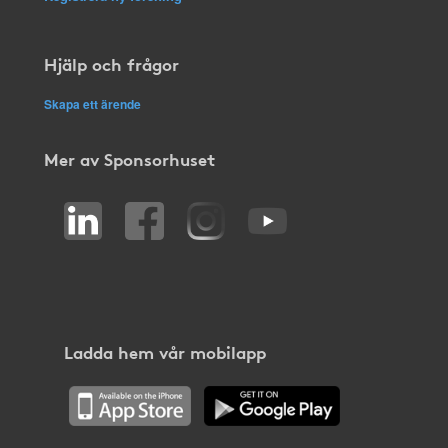
Hjälp och frågor
Skapa ett ärende
Mer av Sponsorhuset
Ladda hem vår mobilapp