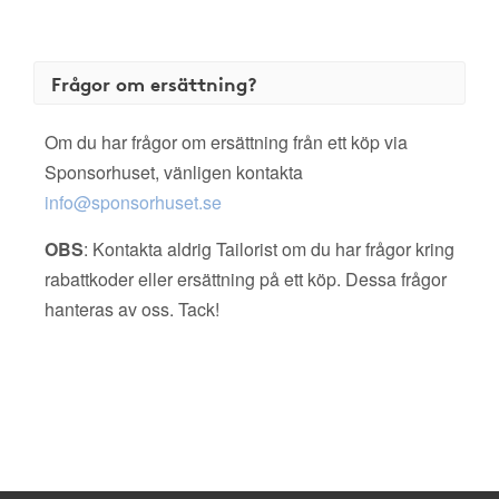
Frågor om ersättning?
Om du har frågor om ersättning från ett köp via
Sponsorhuset, vänligen kontakta
info@sponsorhuset.se
OBS
: Kontakta aldrig Tailorist om du har frågor kring
rabattkoder eller ersättning på ett köp. Dessa frågor
hanteras av oss. Tack!