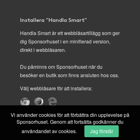
Installera "Handla Smart"
Handla Smart är ett webbläsartillägg som ger
dig Sponsorhuset i en minifierad version,
direkt i webbläsaren.
Du påminns om Sponsorhuset när du
besöker en butik som finns ansluten hos oss.
Välj webbläsare för att installera:
Vi använder cookies för att förbättra din upplevelse på
Sponsorhuset. Genom att fortsätta godkänner du
användandet av cookies.
Jag förstår