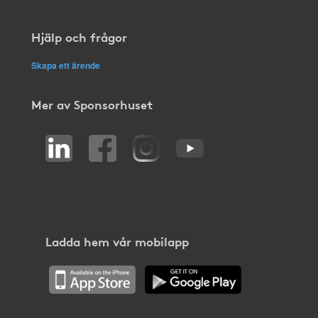
Hjälp och frågor
Skapa ett ärende
Mer av Sponsorhuset
Ladda hem vår mobilapp