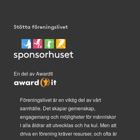
Stötta föreningslivet
En del av AwardIt
Föreningslivet är en viktig del av vårt
samhälle. Det skapar gemenskap,
engagemang och möjligheter för människor
i alla åldrar att utvecklas och ha kul. Men att
driva en förening kräver resurser, och ofta är