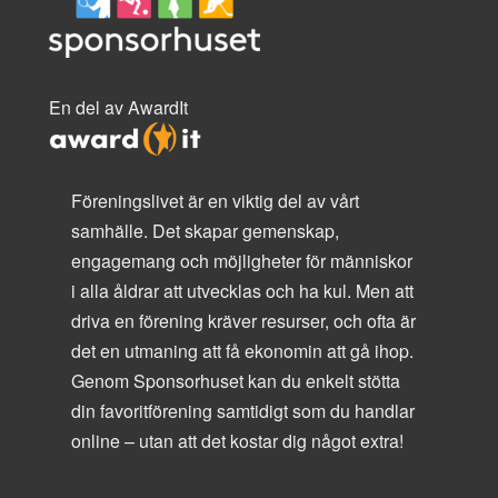
En del av AwardIt
Föreningslivet är en viktig del av vårt
samhälle. Det skapar gemenskap,
engagemang och möjligheter för människor
i alla åldrar att utvecklas och ha kul. Men att
driva en förening kräver resurser, och ofta är
det en utmaning att få ekonomin att gå ihop.
Genom Sponsorhuset kan du enkelt stötta
din favoritförening samtidigt som du handlar
online – utan att det kostar dig något extra!