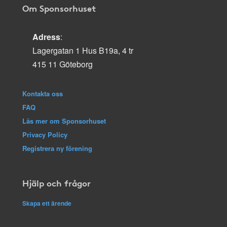
Om Sponsorhuset
Adress
:
Lagergatan 1 Hus B19a, 4 tr
415 11 Göteborg
Kontakta oss
FAQ
Läs mer om Sponsorhuset
Privacy Policy
Registrera ny förening
Hjälp och frågor
Skapa ett ärende