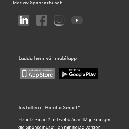
Mer av Sponsorhuset
Ladda hem vår mobilapp
Installera "Handla Smart"
Handla Smart är ett webbläsartillägg som ger
dig Sponsorhuset i en minifierad version,