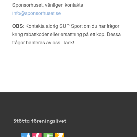
Sponsorhuset, vänligen kontakta
info@sponsorhuset.se
OBS
: Kontakta aldrig SUP Sport om du har frågor
kring rabattkoder eller ersättning på ett köp. Dessa
frågor hanteras av oss. Tack!
Stötta föreningslivet