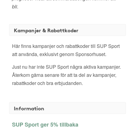
bli.
Kampanjer & Rabattkoder
Här finns kampanjer och rabattkoder till SUP Sport
att använda, exklusivt genom Sponsorhuset.
Just nu har inte SUP Sport några aktiva kampanjer.
Återkom gärna senare för att ta del av kampanjer,
rabattkoder och bra erbjudanden.
Information
SUP Sport ger 5% tillbaka