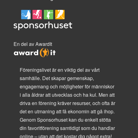
En del av AwardIt
Föreningslivet är en viktig del av vårt
samhälle. Det skapar gemenskap,
engagemang och möjligheter för människor
i alla åldrar att utvecklas och ha kul. Men att
driva en förening kräver resurser, och ofta är
det en utmaning att få ekonomin att gå ihop.
Genom Sponsorhuset kan du enkelt stötta
din favoritförening samtidigt som du handlar
online – utan att det kostar dig något extra!