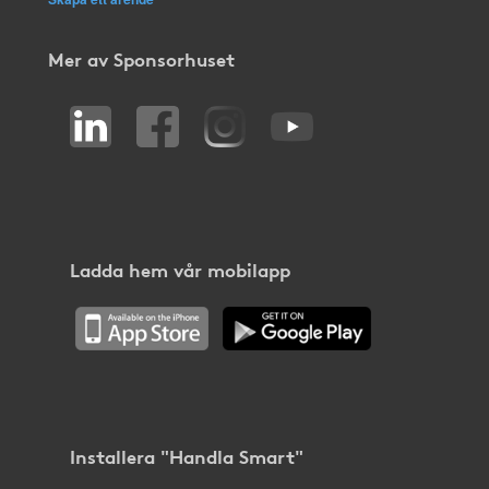
Mer av Sponsorhuset
Ladda hem vår mobilapp
Installera "Handla Smart"