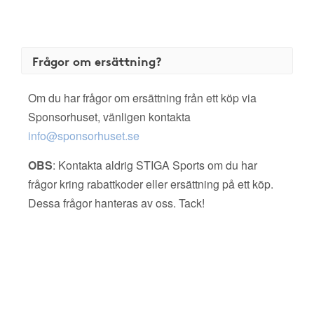
Frågor om ersättning?
Om du har frågor om ersättning från ett köp via
Sponsorhuset, vänligen kontakta
info@sponsorhuset.se
OBS
: Kontakta aldrig STIGA Sports om du har
frågor kring rabattkoder eller ersättning på ett köp.
Dessa frågor hanteras av oss. Tack!