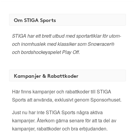
Om STIGA Sports
STIGA har ett brett utbud med sportartiklar för utom-
och inomhuslek med klassiker som Snowracer®
och bordshockeyspelet Play Off.
Kampanjer & Rabattkoder
Här finns kampanjer och rabattkoder till STIGA
Sports att använda, exklusivt genom Sponsorhuset.
Just nu har inte STIGA Sports några aktiva
kampanjer. Återkom gärna senare för att ta del av
kampanjer, rabattkoder och bra erbjudanden.