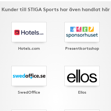
Kunder till STIGA Sports har även handlat här
Hotels.com
Presentkortsshop
SwedOffice
Ellos