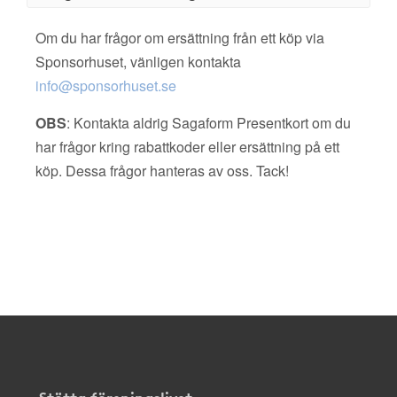
Om du har frågor om ersättning från ett köp via
Sponsorhuset, vänligen kontakta
info@sponsorhuset.se
OBS
: Kontakta aldrig Sagaform Presentkort om du
har frågor kring rabattkoder eller ersättning på ett
köp. Dessa frågor hanteras av oss. Tack!
Stötta föreningslivet