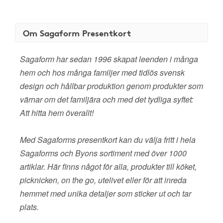
Om Sagaform Presentkort
Sagaform har sedan 1996 skapat leenden i många
hem och hos många familjer med tidlös svensk
design och hållbar produktion genom produkter som
värnar om det familjära och med det tydliga syftet:
Att hitta hem överallt!
Med Sagaforms presentkort kan du välja fritt i hela
Sagaforms och Byons sortiment med över 1000
artiklar. Här finns något för alla, produkter till köket,
picknicken, on the go, utelivet eller för att inreda
hemmet med unika detaljer som sticker ut och tar
plats.