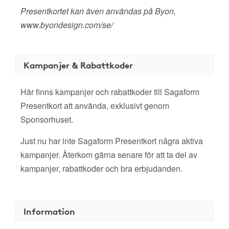
Presentkortet kan även användas på Byon,
www.byondesign.com/se/
Kampanjer & Rabattkoder
Här finns kampanjer och rabattkoder till Sagaform
Presentkort att använda, exklusivt genom
Sponsorhuset.
Just nu har inte Sagaform Presentkort några aktiva
kampanjer. Återkom gärna senare för att ta del av
kampanjer, rabattkoder och bra erbjudanden.
Information