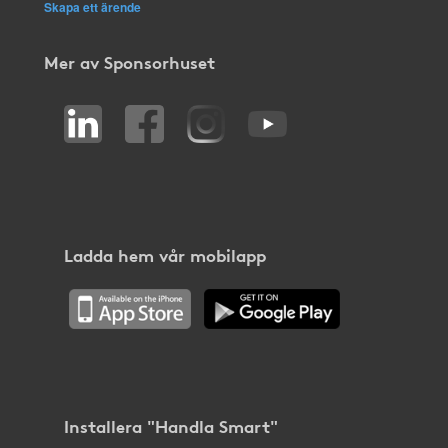
Skapa ett ärende
Mer av Sponsorhuset
Ladda hem vår mobilapp
Installera "Handla Smart"