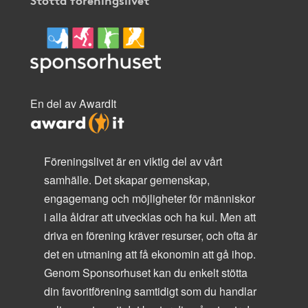
En del av AwardIt
Föreningslivet är en viktig del av vårt
samhälle. Det skapar gemenskap,
engagemang och möjligheter för människor
i alla åldrar att utvecklas och ha kul. Men att
driva en förening kräver resurser, och ofta är
det en utmaning att få ekonomin att gå ihop.
Genom Sponsorhuset kan du enkelt stötta
din favoritförening samtidigt som du handlar