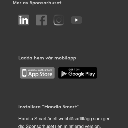
Mer av Sponsorhuset
Ladda hem vår mobilapp
Installera "Handla Smart"
Handla Smart är ett webbläsartillägg som ger
dig Sponsorhuset i en minifierad version,