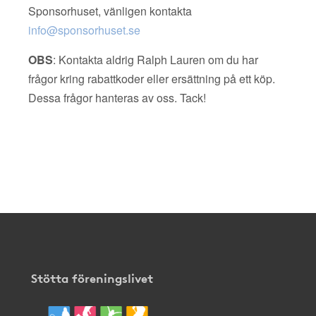
Sponsorhuset, vänligen kontakta
info@sponsorhuset.se
OBS
: Kontakta aldrig Ralph Lauren om du har
frågor kring rabattkoder eller ersättning på ett köp.
Dessa frågor hanteras av oss. Tack!
Stötta föreningslivet