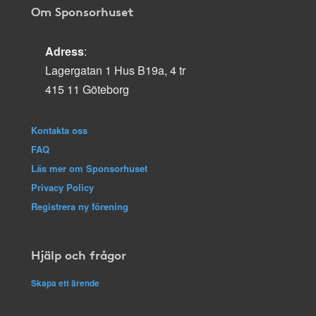
Om Sponsorhuset
Adress
:
Lagergatan 1 Hus B19a, 4 tr
415 11 Göteborg
Kontakta oss
FAQ
Läs mer om Sponsorhuset
Privacy Policy
Registrera ny förening
Hjälp och frågor
Skapa ett ärende