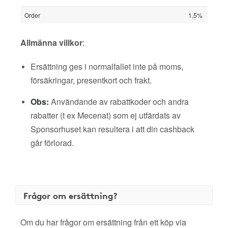
Order
1,5%
Allmänna villkor
:
Ersättning ges i normalfallet inte på moms,
försäkringar, presentkort och frakt.
Obs:
Användande av rabattkoder och andra
rabatter (t ex Mecenat) som ej utfärdats av
Sponsorhuset kan resultera i att din cashback
går förlorad.
Frågor om ersättning?
Om du har frågor om ersättning från ett köp via