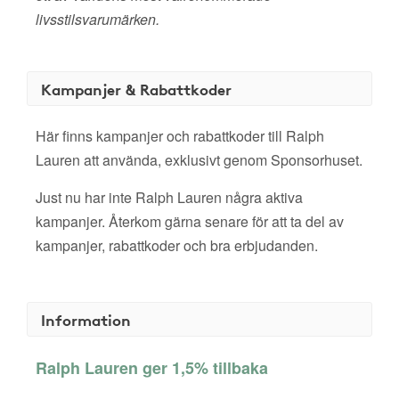
livsstilsvarumärken.
Kampanjer & Rabattkoder
Här finns kampanjer och rabattkoder till Ralph
Lauren att använda, exklusivt genom Sponsorhuset.
Just nu har inte Ralph Lauren några aktiva
kampanjer. Återkom gärna senare för att ta del av
kampanjer, rabattkoder och bra erbjudanden.
Information
Ralph Lauren ger 1,5% tillbaka