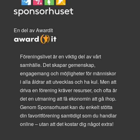
En del av AwardIt
Föreningslivet är en viktig del av vårt
samhälle. Det skapar gemenskap,
engagemang och möjligheter för människor
i alla åldrar att utvecklas och ha kul. Men att
driva en förening kräver resurser, och ofta är
det en utmaning att få ekonomin att gå ihop.
Genom Sponsorhuset kan du enkelt stötta
din favoritförening samtidigt som du handlar
online – utan att det kostar dig något extra!