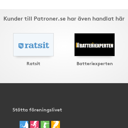
Kunder till Patroner.se har även handlat här
Ratsit
Batteriexperten
Stötta föreningslivet