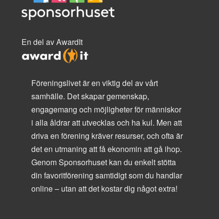
En del av AwardIt
Föreningslivet är en viktig del av vårt
samhälle. Det skapar gemenskap,
engagemang och möjligheter för människor
i alla åldrar att utvecklas och ha kul. Men att
driva en förening kräver resurser, och ofta är
det en utmaning att få ekonomin att gå ihop.
Genom Sponsorhuset kan du enkelt stötta
din favoritförening samtidigt som du handlar
online – utan att det kostar dig något extra!