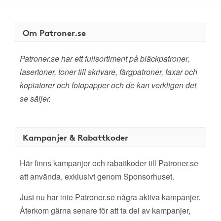
Om Patroner.se
Patroner.se har ett fullsortiment på bläckpatroner,
lasertoner, toner till skrivare, färgpatroner, faxar och
kopiatorer och fotopapper och de kan verkligen det
se säljer.
Kampanjer & Rabattkoder
Här finns kampanjer och rabattkoder till Patroner.se
att använda, exklusivt genom Sponsorhuset.
Just nu har inte Patroner.se några aktiva kampanjer.
Återkom gärna senare för att ta del av kampanjer,