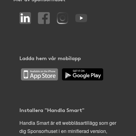
Ladda hem vår mobilapp
Installera "Handla Smart"
Handla Smart är ett webbläsartillägg som ger
dig Sponsorhuset i en minifierad version,