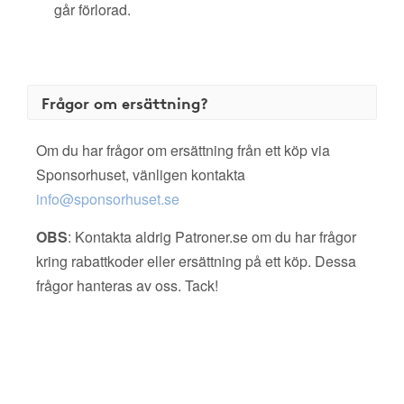
går förlorad.
Frågor om ersättning?
Om du har frågor om ersättning från ett köp via
Sponsorhuset, vänligen kontakta
info@sponsorhuset.se
OBS
: Kontakta aldrig Patroner.se om du har frågor
kring rabattkoder eller ersättning på ett köp. Dessa
frågor hanteras av oss. Tack!