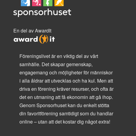
En del av AwardIt
Föreningslivet är en viktig del av vårt
samhälle. Det skapar gemenskap,
engagemang och möjligheter för människor
i alla åldrar att utvecklas och ha kul. Men att
driva en förening kräver resurser, och ofta är
det en utmaning att få ekonomin att gå ihop.
Genom Sponsorhuset kan du enkelt stötta
din favoritförening samtidigt som du handlar
online – utan att det kostar dig något extra!