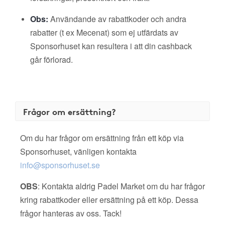
Obs:
Användande av rabattkoder och andra
rabatter (t ex Mecenat) som ej utfärdats av
Sponsorhuset kan resultera i att din cashback
går förlorad.
Frågor om ersättning?
Om du har frågor om ersättning från ett köp via
Sponsorhuset, vänligen kontakta
info@sponsorhuset.se
OBS
: Kontakta aldrig Padel Market om du har frågor
kring rabattkoder eller ersättning på ett köp. Dessa
frågor hanteras av oss. Tack!