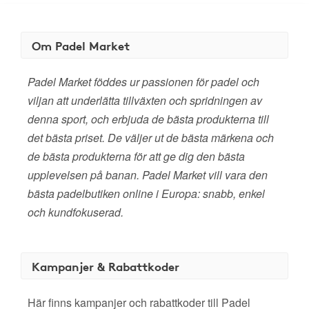
Om Padel Market
Padel Market föddes ur passionen för padel och
viljan att underlätta tillväxten och spridningen av
denna sport, och erbjuda de bästa produkterna till
det bästa priset. De väljer ut de bästa märkena och
de bästa produkterna för att ge dig den bästa
upplevelsen på banan. Padel Market vill vara den
bästa padelbutiken online i Europa: snabb, enkel
och kundfokuserad.
Kampanjer & Rabattkoder
Här finns kampanjer och rabattkoder till Padel