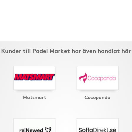
Kunder till Padel Market har även handlat här
Matsmart
Cocopanda