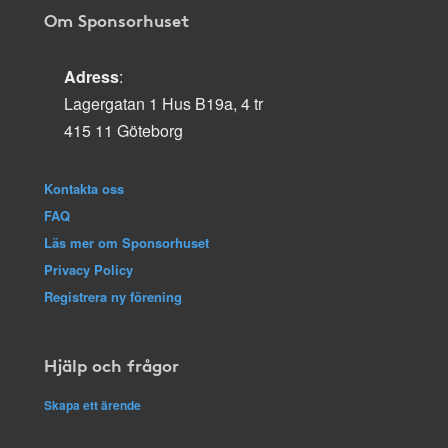
Om Sponsorhuset
Adress
:
Lagergatan 1 Hus B19a, 4 tr
415 11 Göteborg
Kontakta oss
FAQ
Läs mer om Sponsorhuset
Privacy Policy
Registrera ny förening
Hjälp och frågor
Skapa ett ärende