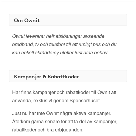
Om Ownit
Ownit levererar helhetslösningar avseende
bredband, tv och telefoni till ett rimligt pris och du
kan enkelt skräddarsy utefter just dina behov.
Kampanjer & Rabattkoder
Här finns kampanjer och rabattkoder till Ownit att
använda, exklusivt genom Sponsorhuset.
Just nu har inte Ownit några aktiva kampanjer.
Återkom gärna senare för att ta del av kampanjer,
rabattkoder och bra erbjudanden.