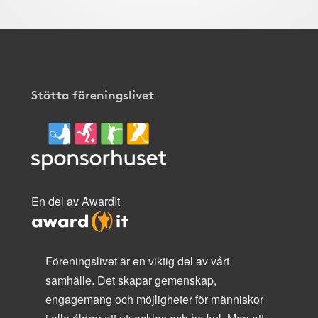
Stötta föreningslivet
En del av AwardIt
Föreningslivet är en viktig del av vårt
samhälle. Det skapar gemenskap,
engagemang och möjligheter för människor