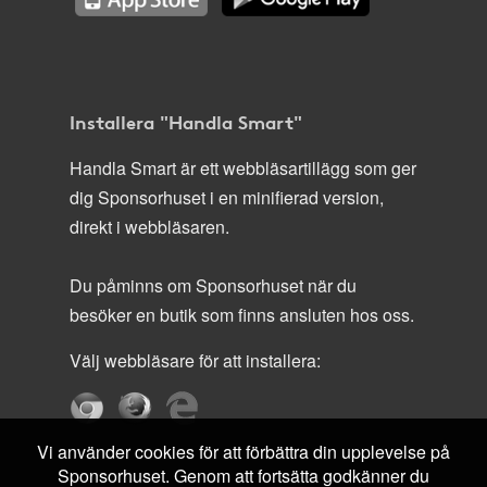
Installera "Handla Smart"
Handla Smart är ett webbläsartillägg som ger
dig Sponsorhuset i en minifierad version,
direkt i webbläsaren.
Du påminns om Sponsorhuset när du
besöker en butik som finns ansluten hos oss.
Välj webbläsare för att installera:
Vi använder cookies för att förbättra din upplevelse på
Sponsorhuset. Genom att fortsätta godkänner du