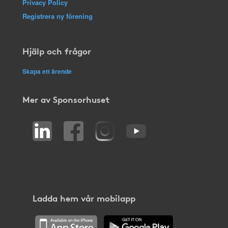
Privacy Policy
Registrera ny förening
Hjälp och frågor
Skapa ett ärende
Mer av Sponsorhuset
Ladda hem vår mobilapp