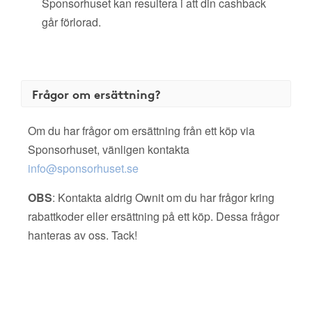
Sponsorhuset kan resultera i att din cashback
går förlorad.
Frågor om ersättning?
Om du har frågor om ersättning från ett köp via
Sponsorhuset, vänligen kontakta
info@sponsorhuset.se
OBS
: Kontakta aldrig Ownit om du har frågor kring
rabattkoder eller ersättning på ett köp. Dessa frågor
hanteras av oss. Tack!