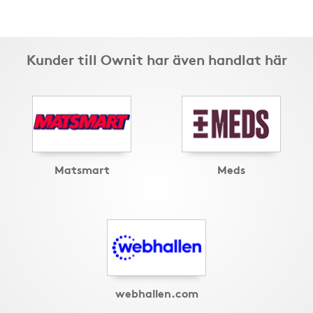
Kunder till Ownit har även handlat här
Matsmart
Meds
webhallen.com