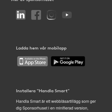
Ladda hem vår mobilapp
Installera "Handla Smart"
Handla Smart är ett webbläsartillägg som ger
dig Sponsorhuset i en minifierad version,