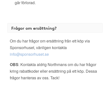
går förlorad.
Frågor om ersättning?
Om du har frågor om ersättning från ett köp via
Sponsorhuset, vänligen kontakta
info@sponsorhuset.se
OBS
: Kontakta aldrig Northmans om du har frågor
kring rabattkoder eller ersättning på ett köp. Dessa
frågor hanteras av oss. Tack!