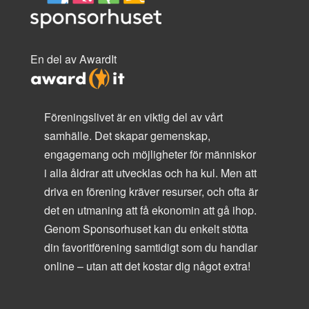
En del av AwardIt
Föreningslivet är en viktig del av vårt
samhälle. Det skapar gemenskap,
engagemang och möjligheter för människor
i alla åldrar att utvecklas och ha kul. Men att
driva en förening kräver resurser, och ofta är
det en utmaning att få ekonomin att gå ihop.
Genom Sponsorhuset kan du enkelt stötta
din favoritförening samtidigt som du handlar
online – utan att det kostar dig något extra!