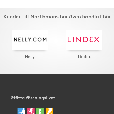
Kunder till Northmans har även handlat här
Nelly
Lindex
Stötta föreningslivet