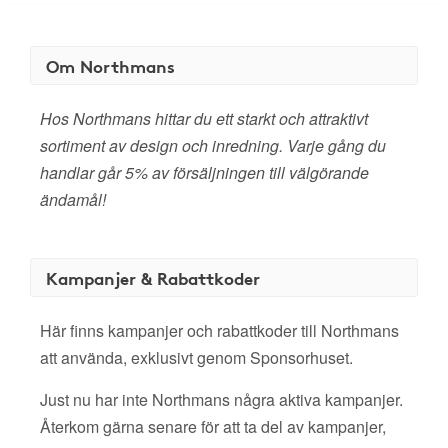
Om Northmans
Hos Northmans hittar du ett starkt och attraktivt
sortiment av design och inredning. Varje gång du
handlar går 5% av försäljningen till välgörande
ändamål!
Kampanjer & Rabattkoder
Här finns kampanjer och rabattkoder till Northmans
att använda, exklusivt genom Sponsorhuset.
Just nu har inte Northmans några aktiva kampanjer.
Återkom gärna senare för att ta del av kampanjer,