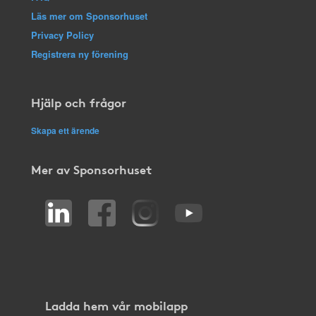
Läs mer om Sponsorhuset
Privacy Policy
Registrera ny förening
Hjälp och frågor
Skapa ett ärende
Mer av Sponsorhuset
Ladda hem vår mobilapp