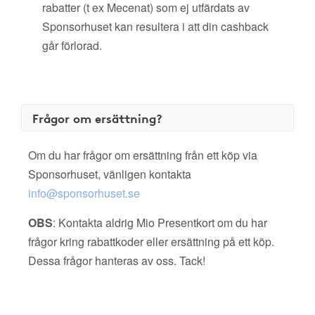
rabatter (t ex Mecenat) som ej utfärdats av
Sponsorhuset kan resultera i att din cashback
går förlorad.
Frågor om ersättning?
Om du har frågor om ersättning från ett köp via
Sponsorhuset, vänligen kontakta
info@sponsorhuset.se
OBS
: Kontakta aldrig Mio Presentkort om du har
frågor kring rabattkoder eller ersättning på ett köp.
Dessa frågor hanteras av oss. Tack!