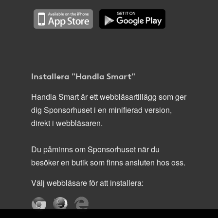
Installera "Handla Smart"
Handla Smart är ett webbläsartillägg som ger
dig Sponsorhuset i en minifierad version,
direkt i webbläsaren.
Du påminns om Sponsorhuset när du
besöker en butik som finns ansluten hos oss.
Välj webbläsare för att installera: