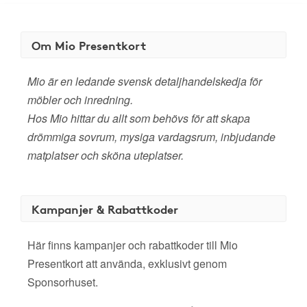
Om Mio Presentkort
Mio är en ledande svensk detaljhandelskedja för
möbler och inredning.
Hos Mio hittar du allt som behövs för att skapa
drömmiga sovrum, mysiga vardagsrum, inbjudande
matplatser och sköna uteplatser.
Kampanjer & Rabattkoder
Här finns kampanjer och rabattkoder till Mio
Presentkort att använda, exklusivt genom
Sponsorhuset.