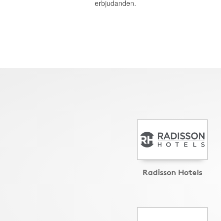
erbjudanden.
Radisson Hotels