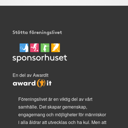
Stötta föreningslivet
En del av AwardIt
Föreningslivet är en viktig del av vårt
samhälle. Det skapar gemenskap,
engagemang och möjligheter för människor
i alla åldrar att utvecklas och ha kul. Men att