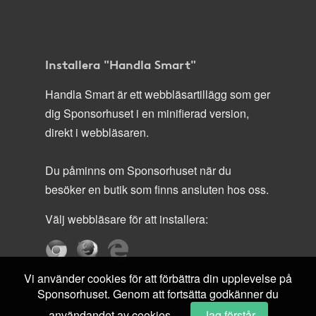
Installera "Handla Smart"
Handla Smart är ett webbläsartillägg som ger
dig Sponsorhuset i en minifierad version,
direkt i webbläsaren.
Du påminns om Sponsorhuset när du
besöker en butik som finns ansluten hos oss.
Välj webbläsare för att installera:
Vi använder cookies för att förbättra din upplevelse på
Sponsorhuset. Genom att fortsätta godkänner du
användandet av cookies.
Jag förstår