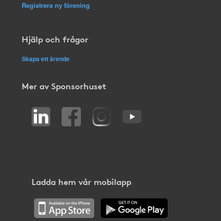
Registrera ny förening
Hjälp och frågor
Skapa ett ärende
Mer av Sponsorhuset
Ladda hem vår mobilapp