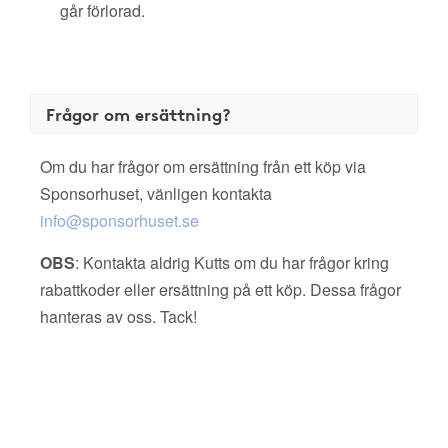
går förlorad.
Frågor om ersättning?
Om du har frågor om ersättning från ett köp via
Sponsorhuset, vänligen kontakta
info@sponsorhuset.se
OBS
: Kontakta aldrig Kutts om du har frågor kring
rabattkoder eller ersättning på ett köp. Dessa frågor
hanteras av oss. Tack!