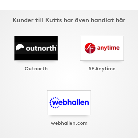
Kunder till Kutts har även handlat här
Outnorth
SF Anytime
webhallen.com