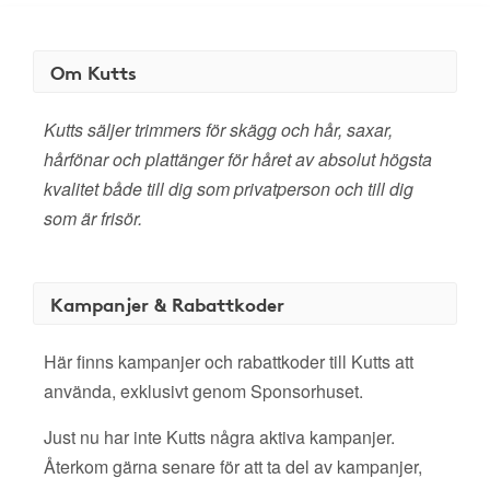
Om Kutts
Kutts säljer trimmers för skägg och hår, saxar,
hårfönar och plattänger för håret av absolut högsta
kvalitet både till dig som privatperson och till dig
som är frisör.
Kampanjer & Rabattkoder
Här finns kampanjer och rabattkoder till Kutts att
använda, exklusivt genom Sponsorhuset.
Just nu har inte Kutts några aktiva kampanjer.
Återkom gärna senare för att ta del av kampanjer,