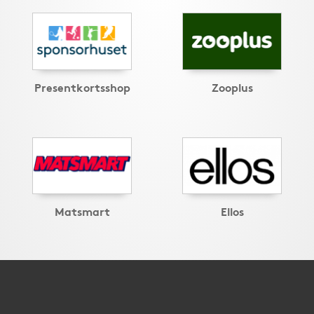
Presentkortsshop
Zooplus
Matsmart
Ellos