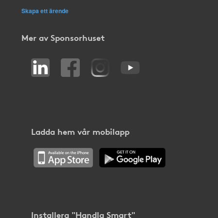
Skapa ett ärende
Mer av Sponsorhuset
Ladda hem vår mobilapp
Installera "Handla Smart"