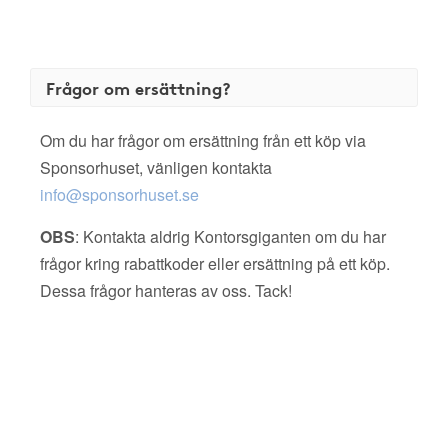
Frågor om ersättning?
Om du har frågor om ersättning från ett köp via
Sponsorhuset, vänligen kontakta
info@sponsorhuset.se
OBS
: Kontakta aldrig Kontorsgiganten om du har
frågor kring rabattkoder eller ersättning på ett köp.
Dessa frågor hanteras av oss. Tack!