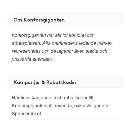
Om Kontorsgiganten
Kontorsgiganten har allt för kontoret och
arbetsplatsen. Alla marknadens ledande märken
representeras och de lagerför även starka och
prisvärda alternativ.
Kampanjer & Rabattkoder
Här finns kampanjer och rabattkoder till
Kontorsgiganten att använda, exklusivt genom
Sponsorhuset.