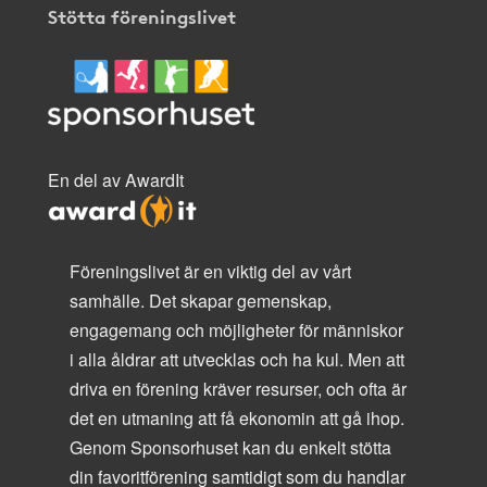
Stötta föreningslivet
En del av AwardIt
Föreningslivet är en viktig del av vårt
samhälle. Det skapar gemenskap,
engagemang och möjligheter för människor
i alla åldrar att utvecklas och ha kul. Men att
driva en förening kräver resurser, och ofta är
det en utmaning att få ekonomin att gå ihop.
Genom Sponsorhuset kan du enkelt stötta
din favoritförening samtidigt som du handlar