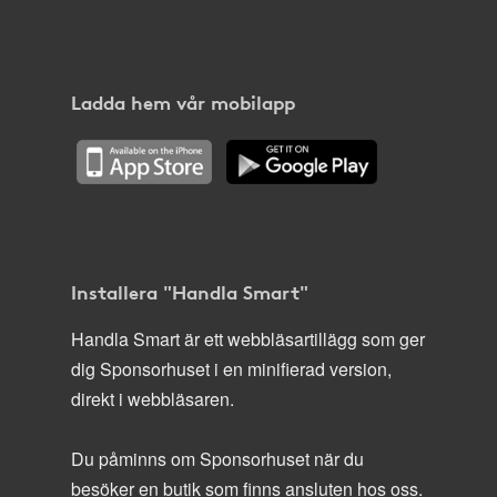
Ladda hem vår mobilapp
Installera "Handla Smart"
Handla Smart är ett webbläsartillägg som ger
dig Sponsorhuset i en minifierad version,
direkt i webbläsaren.
Du påminns om Sponsorhuset när du
besöker en butik som finns ansluten hos oss.