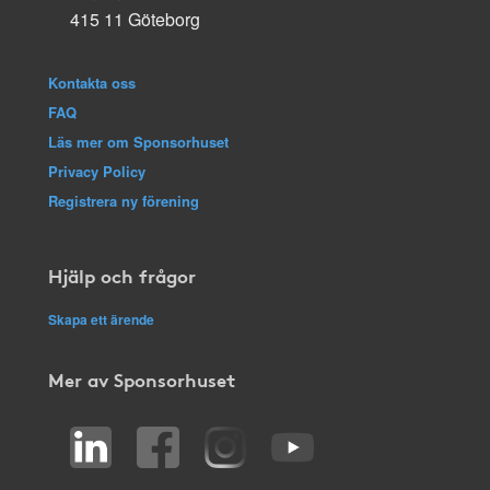
415 11 Göteborg
Kontakta oss
FAQ
Läs mer om Sponsorhuset
Privacy Policy
Registrera ny förening
Hjälp och frågor
Skapa ett ärende
Mer av Sponsorhuset