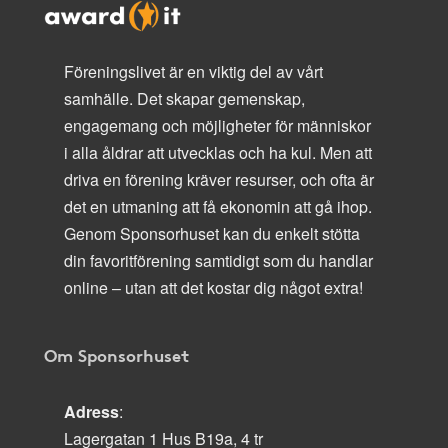
Föreningslivet är en viktig del av vårt
samhälle. Det skapar gemenskap,
engagemang och möjligheter för människor
i alla åldrar att utvecklas och ha kul. Men att
driva en förening kräver resurser, och ofta är
det en utmaning att få ekonomin att gå ihop.
Genom Sponsorhuset kan du enkelt stötta
din favoritförening samtidigt som du handlar
online – utan att det kostar dig något extra!
Om Sponsorhuset
Adress
:
Lagergatan 1 Hus B19a, 4 tr