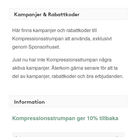
Kampanjer & Rabattkoder
Här finns kampanjer och rabattkoder till
Kompressionsstrumpan att använda, exklusivt
genom Sponsorhuset.
Just nu har inte Kompressionsstrumpan några
aktiva kampanjer. Återkom gärna senare för att ta
del av kampanjer, rabattkoder och bra erbjudanden.
Information
Kompressionsstrumpan ger 10% tillbaka