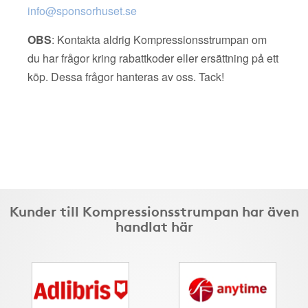
info@sponsorhuset.se
OBS
: Kontakta aldrig Kompressionsstrumpan om
du har frågor kring rabattkoder eller ersättning på ett
köp. Dessa frågor hanteras av oss. Tack!
Kunder till Kompressionsstrumpan har även
handlat här