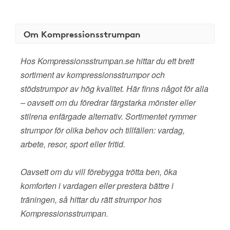
Om Kompressionsstrumpan
Hos Kompressionsstrumpan.se hittar du ett brett
sortiment av kompressionsstrumpor och
stödstrumpor av hög kvalitet. Här finns något för alla
– oavsett om du föredrar färgstarka mönster eller
stilrena enfärgade alternativ. Sortimentet rymmer
strumpor för olika behov och tillfällen: vardag,
arbete, resor, sport eller fritid.
Oavsett om du vill förebygga trötta ben, öka
komforten i vardagen eller prestera bättre i
träningen, så hittar du rätt strumpor hos
Kompressionsstrumpan.