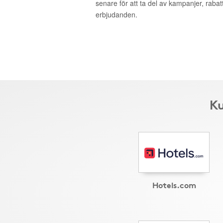
senare för att ta del av kampanjer, raba
erbjudanden.
Ku
Hotels.com