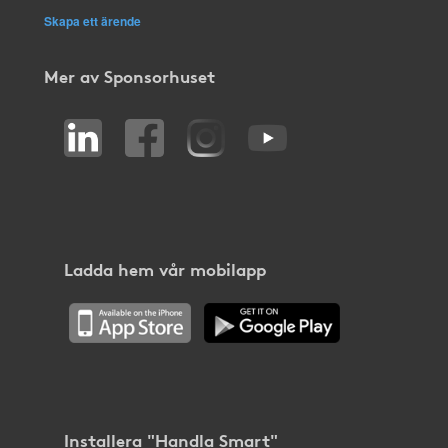
Skapa ett ärende
Mer av Sponsorhuset
Ladda hem vår mobilapp
Installera "Handla Smart"