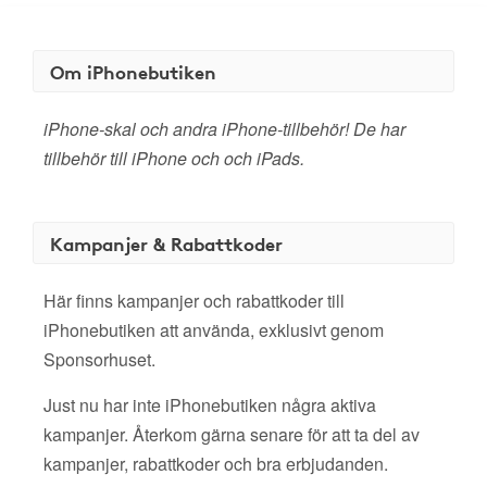
Om iPhonebutiken
iPhone-skal och andra iPhone-tillbehör! De har
tillbehör till iPhone och och iPads.
Kampanjer & Rabattkoder
Här finns kampanjer och rabattkoder till
iPhonebutiken att använda, exklusivt genom
Sponsorhuset.
Just nu har inte iPhonebutiken några aktiva
kampanjer. Återkom gärna senare för att ta del av
kampanjer, rabattkoder och bra erbjudanden.