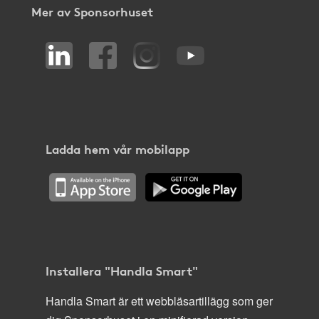
Mer av Sponsorhuset
Ladda hem vår mobilapp
Installera "Handla Smart"
Handla Smart är ett webbläsartillägg som ger