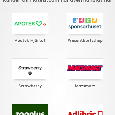
Apotek Hjärtat
Presentkortsshop
Strawberry
Matsmart