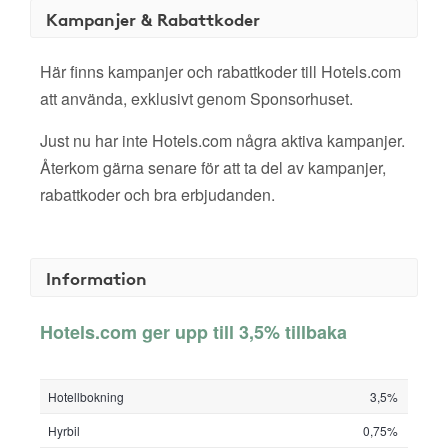
Kampanjer & Rabattkoder
Här finns kampanjer och rabattkoder till Hotels.com
att använda, exklusivt genom Sponsorhuset.
Just nu har inte Hotels.com några aktiva kampanjer.
Återkom gärna senare för att ta del av kampanjer,
rabattkoder och bra erbjudanden.
Information
Hotels.com ger upp till 3,5% tillbaka
Hotellbokning
3,5%
Hyrbil
0,75%