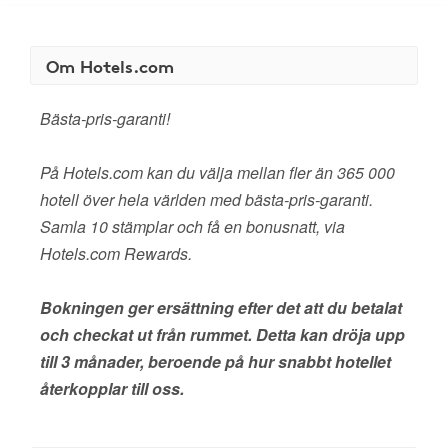
Om Hotels.com
Bästa-pris-garanti!
På Hotels.com kan du välja mellan fler än 365 000
hotell över hela världen med bästa-pris-garanti.
Samla 10 stämplar och få en bonusnatt, via
Hotels.com Rewards.
Bokningen ger ersättning efter det att du betalat
och checkat ut från rummet. Detta kan dröja upp
till 3 månader, beroende på hur snabbt hotellet
återkopplar till oss.