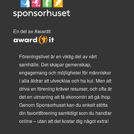
En del av AwardIt
Föreningslivet är en viktig del av vårt
samhälle. Det skapar gemenskap,
engagemang och möjligheter för människor
i alla åldrar att utvecklas och ha kul. Men att
driva en förening kräver resurser, och ofta är
det en utmaning att få ekonomin att gå ihop.
Genom Sponsorhuset kan du enkelt stötta
din favoritförening samtidigt som du handlar
online – utan att det kostar dig något extra!