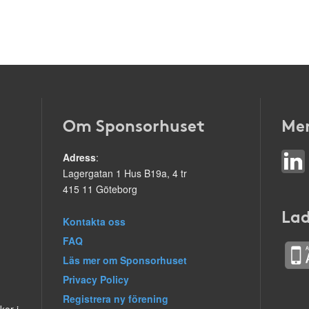
Om Sponsorhuset
Mer
Adress
:
Lagergatan 1 Hus B19a, 4 tr
415 11 Göteborg
Lad
Kontakta oss
FAQ
Läs mer om Sponsorhuset
Privacy Policy
Registrera ny förening