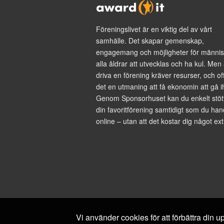
Föreningslivet är en viktig del av vårt
samhälle. Det skapar gemenskap,
engagemang och möjligheter för männis
alla åldrar att utvecklas och ha kul. Men 
driva en förening kräver resurser, och of
det en utmaning att få ekonomin att gå i
Genom Sponsorhuset kan du enkelt stöt
din favoritförening samtidigt som du han
online – utan att det kostar dig något ext
Vi använder cookies för att förbättra din