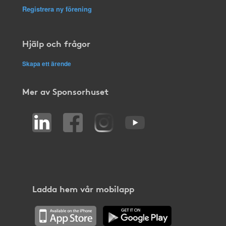
Registrera ny förening
Hjälp och frågor
Skapa ett ärende
Mer av Sponsorhuset
Ladda hem vår mobilapp