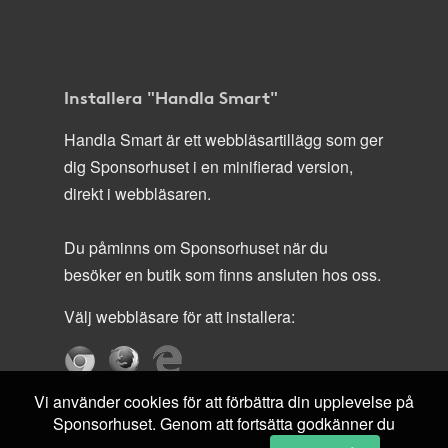
Installera "Handla Smart"
Handla Smart är ett webbläsartillägg som ger
dig Sponsorhuset i en minifierad version,
direkt i webbläsaren.
Du påminns om Sponsorhuset när du
besöker en butik som finns ansluten hos oss.
Välj webbläsare för att installera:
Vi använder cookies för att förbättra din upplevelse på
Sponsorhuset. Genom att fortsätta godkänner du