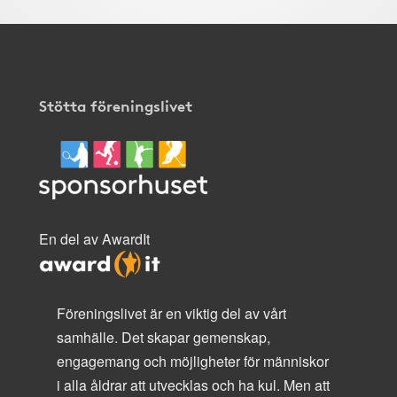
Stötta föreningslivet
En del av AwardIt
Föreningslivet är en viktig del av vårt
samhälle. Det skapar gemenskap,
engagemang och möjligheter för människor
i alla åldrar att utvecklas och ha kul. Men att