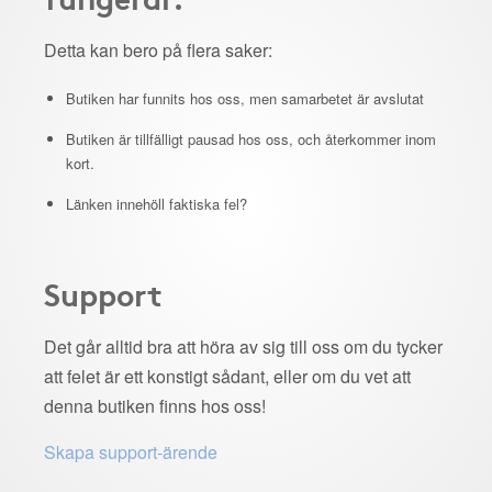
Detta kan bero på flera saker:
Butiken har funnits hos oss, men samarbetet är avslutat
Butiken är tillfälligt pausad hos oss, och återkommer inom
kort.
Länken innehöll faktiska fel?
Support
Det går alltid bra att höra av sig till oss om du tycker
att felet är ett konstigt sådant, eller om du vet att
denna butiken finns hos oss!
Skapa support-ärende