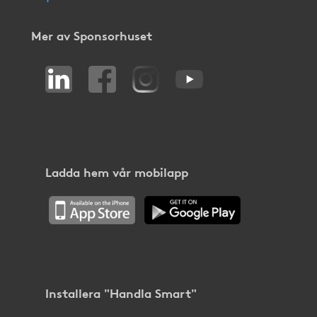
Mer av Sponsorhuset
Ladda hem vår mobilapp
Installera "Handla Smart"