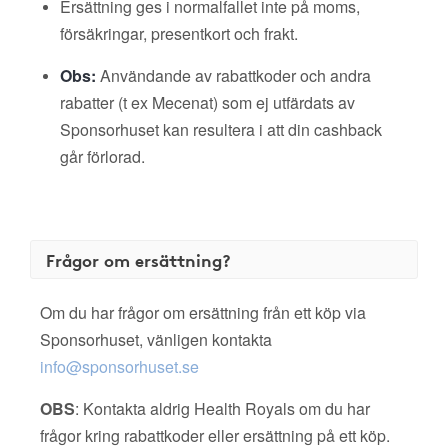
Ersättning ges i normalfallet inte på moms,
försäkringar, presentkort och frakt.
Obs:
Användande av rabattkoder och andra
rabatter (t ex Mecenat) som ej utfärdats av
Sponsorhuset kan resultera i att din cashback
går förlorad.
Frågor om ersättning?
Om du har frågor om ersättning från ett köp via
Sponsorhuset, vänligen kontakta
info@sponsorhuset.se
OBS
: Kontakta aldrig Health Royals om du har
frågor kring rabattkoder eller ersättning på ett köp.