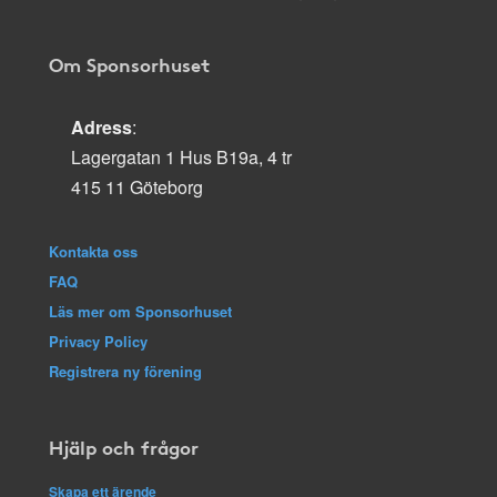
Om Sponsorhuset
Adress
:
Lagergatan 1 Hus B19a, 4 tr
415 11 Göteborg
Kontakta oss
FAQ
Läs mer om Sponsorhuset
Privacy Policy
Registrera ny förening
Hjälp och frågor
Skapa ett ärende