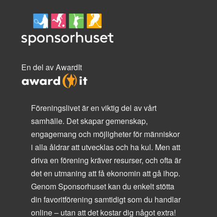
En del av AwardIt
Föreningslivet är en viktig del av vårt
samhälle. Det skapar gemenskap,
engagemang och möjligheter för människor
i alla åldrar att utvecklas och ha kul. Men att
driva en förening kräver resurser, och ofta är
det en utmaning att få ekonomin att gå ihop.
Genom Sponsorhuset kan du enkelt stötta
din favoritförening samtidigt som du handlar
online – utan att det kostar dig något extra!