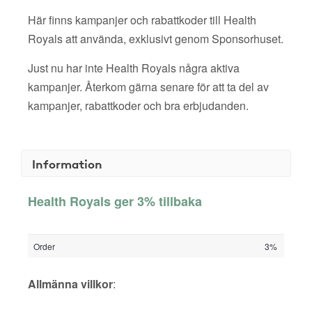
Här finns kampanjer och rabattkoder till Health
Royals att använda, exklusivt genom Sponsorhuset.
Just nu har inte Health Royals några aktiva
kampanjer. Återkom gärna senare för att ta del av
kampanjer, rabattkoder och bra erbjudanden.
Information
Health Royals ger 3% tillbaka
Order
3%
Allmänna villkor
: