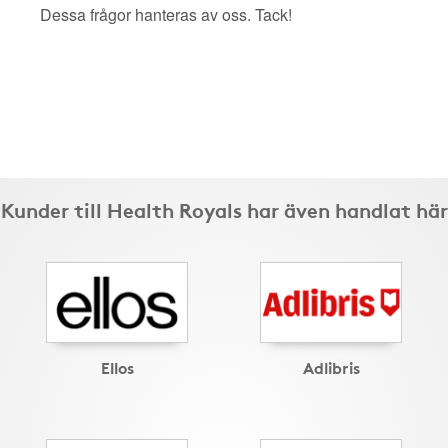
Dessa frågor hanteras av oss. Tack!
Kunder till Health Royals har även handlat här
Ellos
Adlibris