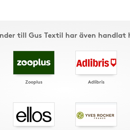
nder till Gus Textil har även handlat 
Zooplus
Adlibris