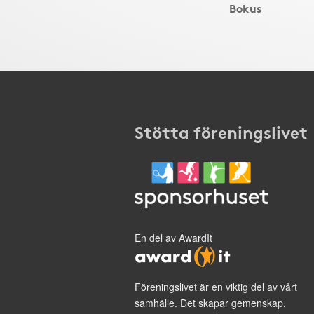
Bokus
Stötta föreningslivet
En del av AwardIt
Föreningslivet är en viktig del av vårt
samhälle. Det skapar gemenskap,