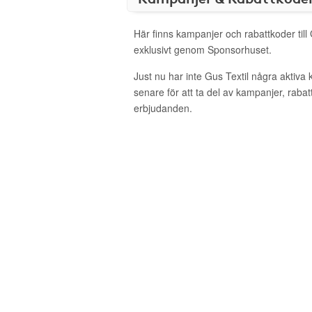
Här finns kampanjer och rabattkoder till 
exklusivt genom Sponsorhuset.
Just nu har inte Gus Textil några aktiv
senare för att ta del av kampanjer, raba
erbjudanden.