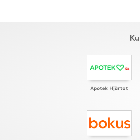
Ku
Apotek Hjärtat