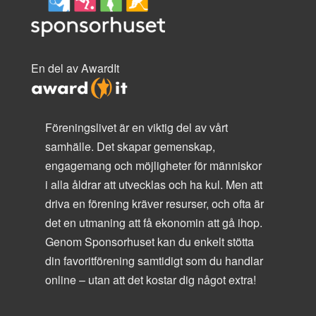
En del av AwardIt
Föreningslivet är en viktig del av vårt
samhälle. Det skapar gemenskap,
engagemang och möjligheter för människor
i alla åldrar att utvecklas och ha kul. Men att
driva en förening kräver resurser, och ofta är
det en utmaning att få ekonomin att gå ihop.
Genom Sponsorhuset kan du enkelt stötta
din favoritförening samtidigt som du handlar
online – utan att det kostar dig något extra!