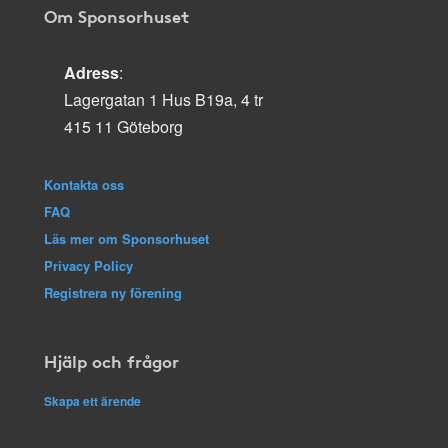
Om Sponsorhuset
Adress
:
Lagergatan 1 Hus B19a, 4 tr
415 11 Göteborg
Kontakta oss
FAQ
Läs mer om Sponsorhuset
Privacy Policy
Registrera ny förening
Hjälp och frågor
Skapa ett ärende