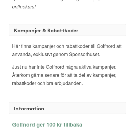
onlinekurs!
Kampanjer & Rabattkoder
Här finns kampanjer och rabattkoder till Golfnord att
använda, exklusivt genom Sponsorhuset.
Just nu har inte Golfnord några aktiva kampanjer.
Återkom gärna senare för att ta del av kampanjer,
rabattkoder och bra erbjudanden.
Information
Golfnord ger 100 kr tillbaka