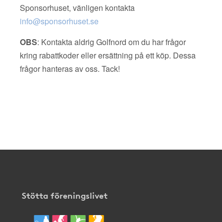
Sponsorhuset, vänligen kontakta
info@sponsorhuset.se
OBS
: Kontakta aldrig Golfnord om du har frågor
kring rabattkoder eller ersättning på ett köp. Dessa
frågor hanteras av oss. Tack!
Stötta föreningslivet