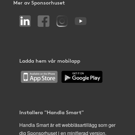
Mer av Sponsorhuset
Ladda hem vår mobilapp
Installera "Handla Smart"
Handla Smart är ett webbläsartillägg som ger
dig Sponsorhuset i en minifierad version,