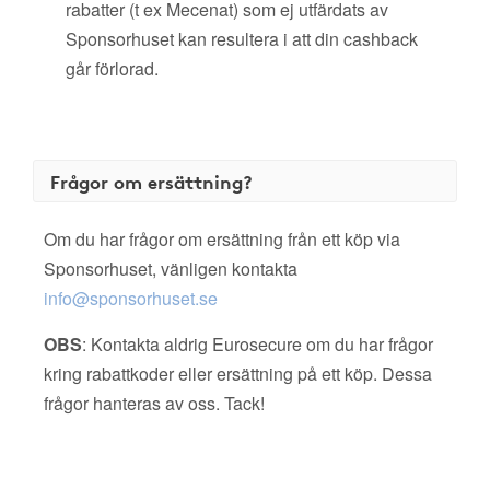
rabatter (t ex Mecenat) som ej utfärdats av
Sponsorhuset kan resultera i att din cashback
går förlorad.
Frågor om ersättning?
Om du har frågor om ersättning från ett köp via
Sponsorhuset, vänligen kontakta
info@sponsorhuset.se
OBS
: Kontakta aldrig Eurosecure om du har frågor
kring rabattkoder eller ersättning på ett köp. Dessa
frågor hanteras av oss. Tack!