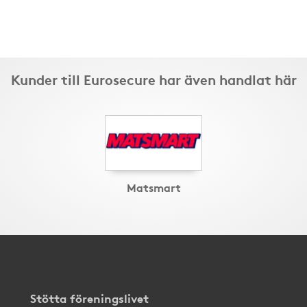
Kunder till Eurosecure har även handlat här
Matsmart
Stötta föreningslivet