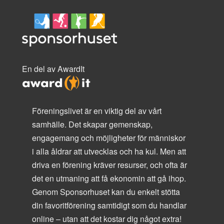
En del av AwardIt
Föreningslivet är en viktig del av vårt
samhälle. Det skapar gemenskap,
engagemang och möjligheter för människor
i alla åldrar att utvecklas och ha kul. Men att
driva en förening kräver resurser, och ofta är
det en utmaning att få ekonomin att gå ihop.
Genom Sponsorhuset kan du enkelt stötta
din favoritförening samtidigt som du handlar
online – utan att det kostar dig något extra!