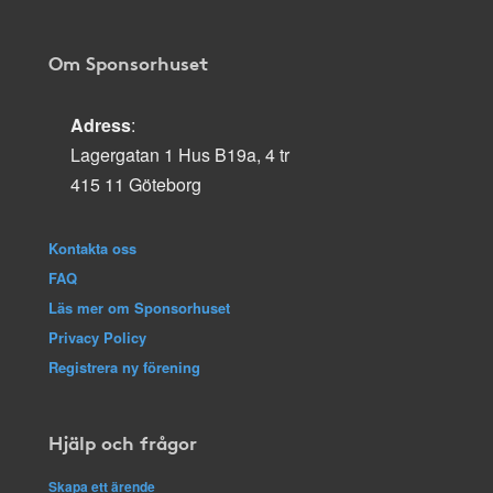
Om Sponsorhuset
Adress
:
Lagergatan 1 Hus B19a, 4 tr
415 11 Göteborg
Kontakta oss
FAQ
Läs mer om Sponsorhuset
Privacy Policy
Registrera ny förening
Hjälp och frågor
Skapa ett ärende