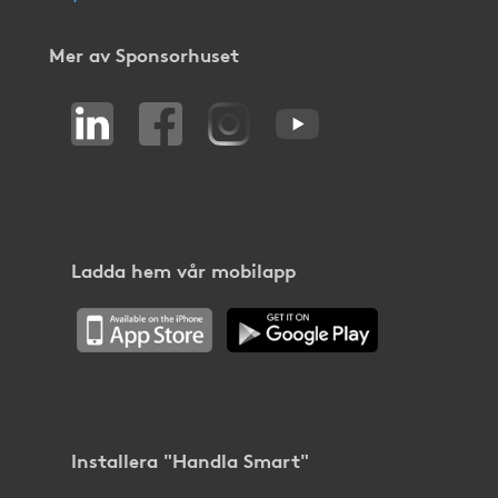
Mer av Sponsorhuset
Ladda hem vår mobilapp
Installera "Handla Smart"