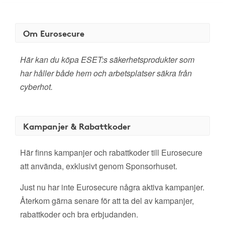
Om Eurosecure
Här kan du köpa ESET:s säkerhetsprodukter som
har håller både hem och arbetsplatser säkra från
cyberhot.
Kampanjer & Rabattkoder
Här finns kampanjer och rabattkoder till Eurosecure
att använda, exklusivt genom Sponsorhuset.
Just nu har inte Eurosecure några aktiva kampanjer.
Återkom gärna senare för att ta del av kampanjer,
rabattkoder och bra erbjudanden.