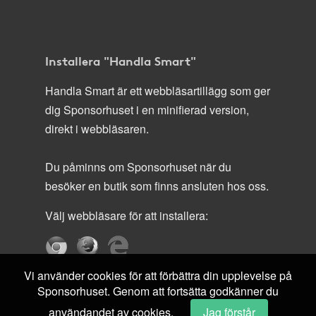
Installera "Handla Smart"
Handla Smart är ett webbläsartillägg som ger
dig Sponsorhuset i en minifierad version,
direkt i webbläsaren.
Du påminns om Sponsorhuset när du
besöker en butik som finns ansluten hos oss.
Välj webbläsare för att installera:
Vi använder cookies för att förbättra din upplevelse på
Sponsorhuset. Genom att fortsätta godkänner du
användandet av cookies.
Jag förstår