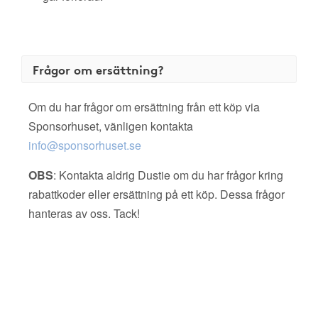
Frågor om ersättning?
Om du har frågor om ersättning från ett köp via
Sponsorhuset, vänligen kontakta
info@sponsorhuset.se
OBS
: Kontakta aldrig Dustie om du har frågor kring
rabattkoder eller ersättning på ett köp. Dessa frågor
hanteras av oss. Tack!