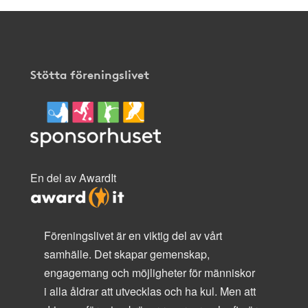
Stötta föreningslivet
En del av AwardIt
Föreningslivet är en viktig del av vårt
samhälle. Det skapar gemenskap,
engagemang och möjligheter för människor
i alla åldrar att utvecklas och ha kul. Men att