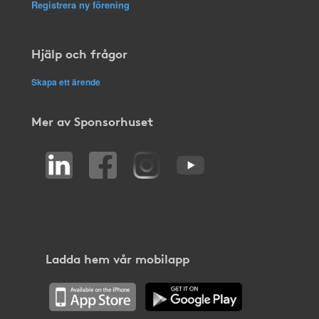
Registrera ny förening
Hjälp och frågor
Skapa ett ärende
Mer av Sponsorhuset
Ladda hem vår mobilapp