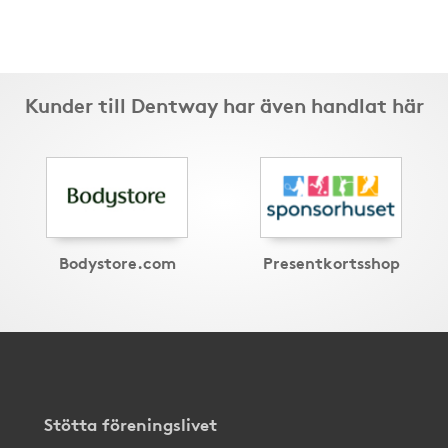
Kunder till Dentway har även handlat här
Bodystore.com
Presentkortsshop
Stötta föreningslivet