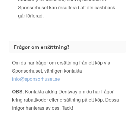
Sponsorhuset kan resultera i att din cashback
går förlorad.
Frågor om ersättning?
Om du har frågor om ersättning från ett köp via
Sponsorhuset, vänligen kontakta
info@sponsorhuset.se
OBS
: Kontakta aldrig Dentway om du har frågor
kring rabattkoder eller ersättning på ett köp. Dessa
frågor hanteras av oss. Tack!