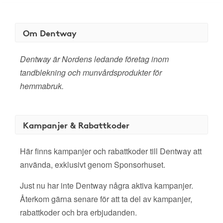
Om Dentway
Dentway är Nordens ledande företag inom
tandblekning och munvårdsprodukter för
hemmabruk.
Kampanjer & Rabattkoder
Här finns kampanjer och rabattkoder till Dentway att
använda, exklusivt genom Sponsorhuset.
Just nu har inte Dentway några aktiva kampanjer.
Återkom gärna senare för att ta del av kampanjer,
rabattkoder och bra erbjudanden.