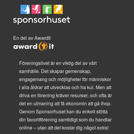
En del av AwardIt
Föreningslivet är en viktig del av vårt
samhälle. Det skapar gemenskap,
engagemang och möjligheter för människor
i alla åldrar att utvecklas och ha kul. Men att
driva en förening kräver resurser, och ofta är
det en utmaning att få ekonomin att gå ihop.
Genom Sponsorhuset kan du enkelt stötta
din favoritförening samtidigt som du handlar
online – utan att det kostar dig något extra!