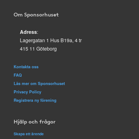
Om Sponsorhuset
Adress
:
Lagergatan 1 Hus B19a, 4 tr
415 11 Göteborg
Kontakta oss
FAQ
Läs mer om Sponsorhuset
Privacy Policy
Registrera ny förening
Hjälp och frågor
Skapa ett ärende