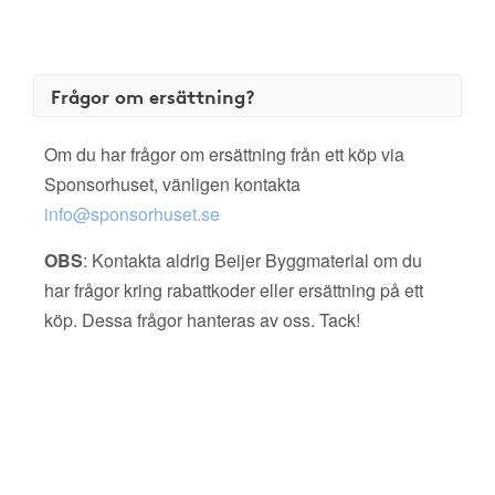
Frågor om ersättning?
Om du har frågor om ersättning från ett köp via
Sponsorhuset, vänligen kontakta
info@sponsorhuset.se
OBS
: Kontakta aldrig Beijer Byggmaterial om du
har frågor kring rabattkoder eller ersättning på ett
köp. Dessa frågor hanteras av oss. Tack!