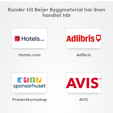
Kunder till Beijer Byggmaterial har även
handlat här
Hotels.com
Adlibris
Presentkortsshop
AVIS