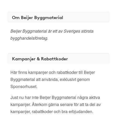
Om Beijer Byggmaterial
Beijer Byggmaterial är ett av Sveriges största
bygghandelsföretag.
Kampanjer & Rabattkoder
Här finns kampanjer och rabattkoder till Beijer
Byggmaterial att använda, exklusivt genom
Sponsorhuset.
Just nu har inte Beijer Byggmaterial några aktiva
kampanjer. Återkom gärna senare för att ta del av
kampanjer, rabattkoder och bra erbjudanden.