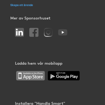
Skapa ett ärende
Mer av Sponsorhuset
Ladda hem vår mobilapp
Installera "Handla Smart"