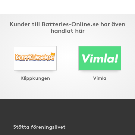
Kunder till Batteries-Online.se har även
handlat här
Klippkungen
Vimla
Stötta föreningslivet