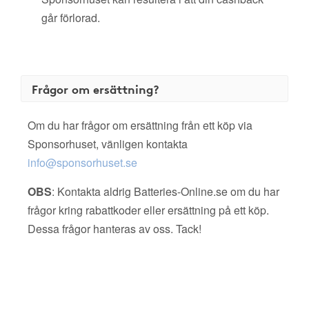
går förlorad.
Frågor om ersättning?
Om du har frågor om ersättning från ett köp via
Sponsorhuset, vänligen kontakta
info@sponsorhuset.se
OBS
: Kontakta aldrig Batteries-Online.se om du har
frågor kring rabattkoder eller ersättning på ett köp.
Dessa frågor hanteras av oss. Tack!