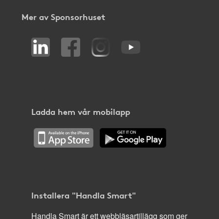
Mer av Sponsorhuset
Ladda hem vår mobilapp
Installera "Handla Smart"
Handla Smart är ett webbläsartillägg som ger