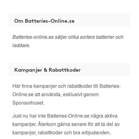
Om Batteries-Online.se
Batteries-online.se säljer olika sorters batterier och
laddare.
Kampanjer & Rabattkoder
Här finns kampanjer och rabattkoder till Batteries-
Online.se att använda, exklusivt genom
Sponsorhuset.
Just nu har inte Batteries-Online.se några aktiva
kampanjer. Återkom gärna senare för att ta del av
kampanjer, rabattkoder och bra erbjudanden.