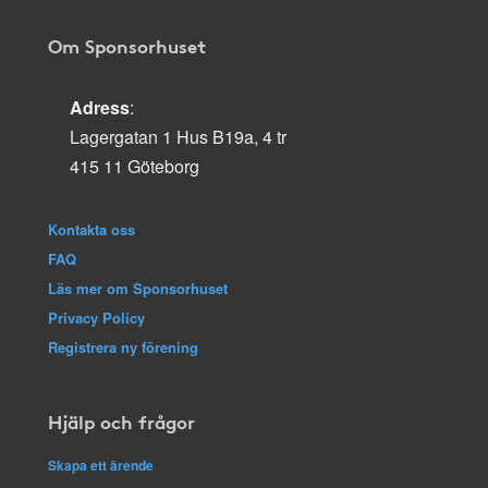
Om Sponsorhuset
Adress
:
Lagergatan 1 Hus B19a, 4 tr
415 11 Göteborg
Kontakta oss
FAQ
Läs mer om Sponsorhuset
Privacy Policy
Registrera ny förening
Hjälp och frågor
Skapa ett ärende