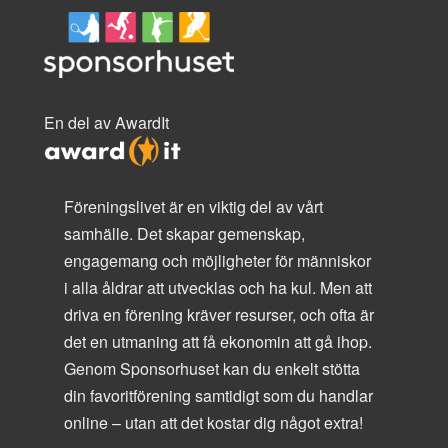
En del av AwardIt
Föreningslivet är en viktig del av vårt
samhälle. Det skapar gemenskap,
engagemang och möjligheter för människor
i alla åldrar att utvecklas och ha kul. Men att
driva en förening kräver resurser, och ofta är
det en utmaning att få ekonomin att gå ihop.
Genom Sponsorhuset kan du enkelt stötta
din favoritförening samtidigt som du handlar
online – utan att det kostar dig något extra!