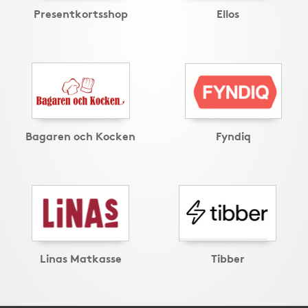
Presentkortsshop
Ellos
Bagaren och Kocken
Fyndiq
Linas Matkasse
Tibber