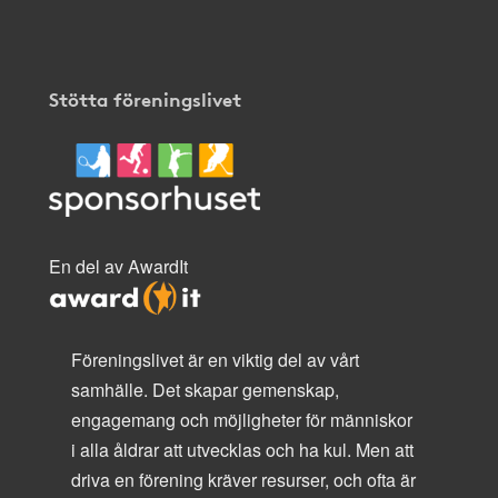
Stötta föreningslivet
En del av AwardIt
Föreningslivet är en viktig del av vårt
samhälle. Det skapar gemenskap,
engagemang och möjligheter för människor
i alla åldrar att utvecklas och ha kul. Men att
driva en förening kräver resurser, och ofta är