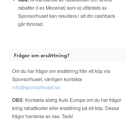
rabatter (t ex Mecenat) som ej utfärdats av
Sponsorhuset kan resultera i att din cashback
går förlorad.
Frågor om ersättning?
Om du har frågor om ersättning från ett köp via
Sponsorhuset, vänligen kontakta
info@sponsorhuset.se
OBS
: Kontakta aldrig Auto Europe om du har frågor
kring rabattkoder eller ersättning på ett köp. Dessa
frågor hanteras av oss. Tack!