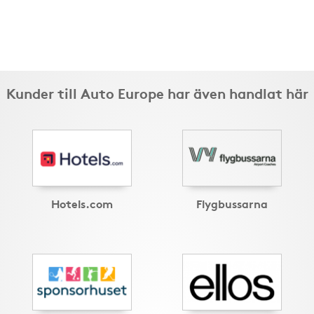
Kunder till Auto Europe har även handlat här
Hotels.com
Flygbussarna