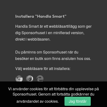
Installera "Handla Smart"
Handla Smart är ett webbläsartillägg som ger
dig Sponsorhuset i en minifierad version,
direkt i webbläsaren.
Du påminns om Sponsorhuset när du
besöker en butik som finns ansluten hos oss.
Välj webbläsare för att installera:
Vi använder cookies för att förbättra din upplevelse på
Sponsorhuset. Genom att fortsätta godkänner du
användandet av cookies.
Jag förstår