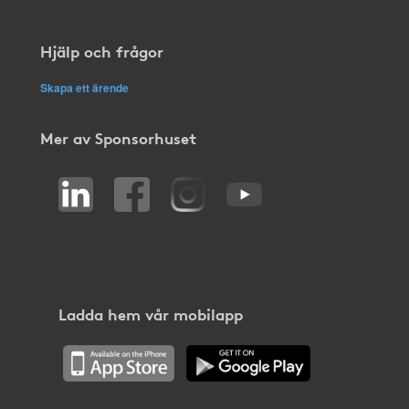
Hjälp och frågor
Skapa ett ärende
Mer av Sponsorhuset
Ladda hem vår mobilapp