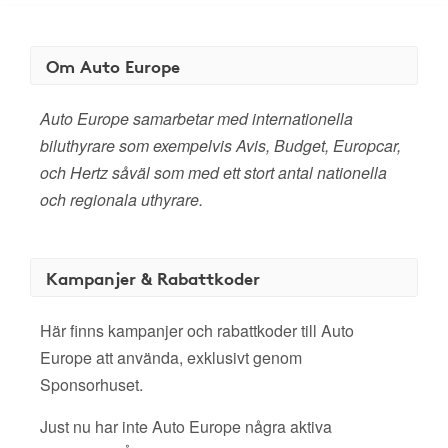
Om Auto Europe
Auto Europe samarbetar med internationella
biluthyrare som exempelvis Avis, Budget, Europcar,
och Hertz såväl som med ett stort antal nationella
och regionala uthyrare.
Kampanjer & Rabattkoder
Här finns kampanjer och rabattkoder till Auto
Europe att använda, exklusivt genom
Sponsorhuset.
Just nu har inte Auto Europe några aktiva