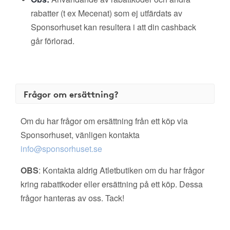
rabatter (t ex Mecenat) som ej utfärdats av
Sponsorhuset kan resultera i att din cashback
går förlorad.
Frågor om ersättning?
Om du har frågor om ersättning från ett köp via
Sponsorhuset, vänligen kontakta
info@sponsorhuset.se
OBS
: Kontakta aldrig Atletbutiken om du har frågor
kring rabattkoder eller ersättning på ett köp. Dessa
frågor hanteras av oss. Tack!