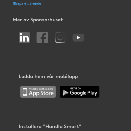
Skapa ett ärende
Mer av Sponsorhuset
Ladda hem vår mobilapp
Installera "Handla Smart"