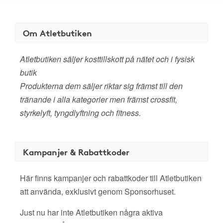
Om Atletbutiken
Atletbutiken säljer kosttillskott på nätet och i fysisk
butik
Produkterna dem säljer riktar sig främst till den
tränande i alla kategorier men främst crossfit,
styrkelyft, tyngdlyftning och fitness.
Kampanjer & Rabattkoder
Här finns kampanjer och rabattkoder till Atletbutiken
att använda, exklusivt genom Sponsorhuset.
Just nu har inte Atletbutiken några aktiva