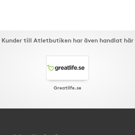
Kunder till Atletbutiken har även handlat här
Greatlife.se