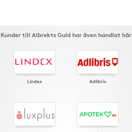
Kunder till Albrekts Guld har även handlat här
Lindex
Adlibris