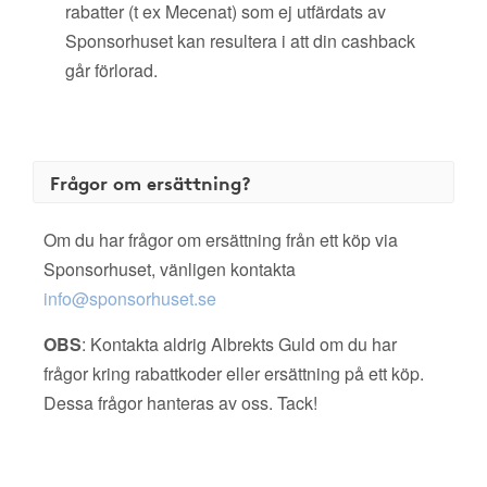
rabatter (t ex Mecenat) som ej utfärdats av
Sponsorhuset kan resultera i att din cashback
går förlorad.
Frågor om ersättning?
Om du har frågor om ersättning från ett köp via
Sponsorhuset, vänligen kontakta
info@sponsorhuset.se
OBS
: Kontakta aldrig Albrekts Guld om du har
frågor kring rabattkoder eller ersättning på ett köp.
Dessa frågor hanteras av oss. Tack!