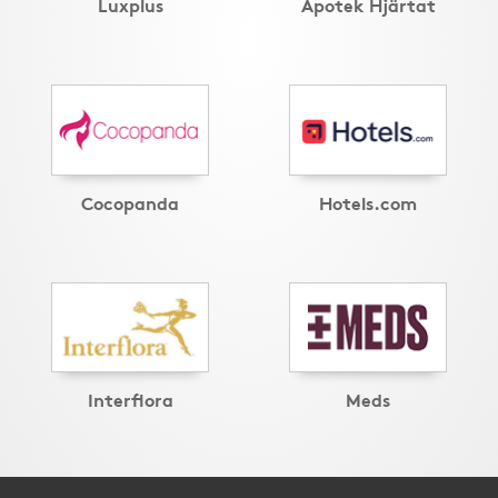
Luxplus
Apotek Hjärtat
Cocopanda
Hotels.com
Interflora
Meds