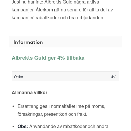
Just nu har inte Albrekts Guld några aktiva
kampanjer. Återkom gärna senare för att ta del av
kampanjer, rabattkoder och bra erbjudanden.
Information
Albrekts Guld ger 4% tillbaka
Order
4%
Allmänna villkor
:
Ersättning ges i normalfallet inte på moms,
försäkringar, presentkort och frakt.
Obs:
Användande av rabattkoder och andra