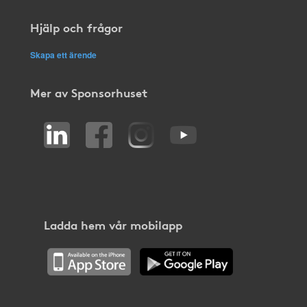
Hjälp och frågor
Skapa ett ärende
Mer av Sponsorhuset
Ladda hem vår mobilapp