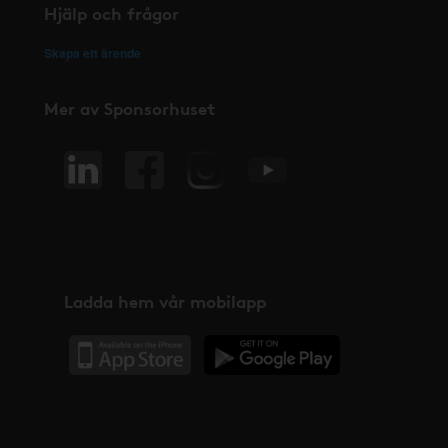
Hjälp och frågor
Skapa ett ärende
Mer av Sponsorhuset
Ladda hem vår mobilapp