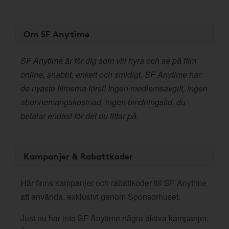
Om SF Anytime
SF Anytime är för dig som vill hyra och se på film
online, snabbt, enkelt och smidigt. SF Anytime har
de nyaste filmerna först! Ingen medlemsavgift, ingen
abonnemangskostnad, ingen bindningstid, du
betalar endast för det du tittar på.
Kampanjer & Rabattkoder
Här finns kampanjer och rabattkoder till SF Anytime
att använda, exklusivt genom Sponsorhuset.
Just nu har inte SF Anytime några aktiva kampanjer.