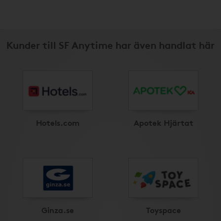
Kunder till SF Anytime har även handlat här
Hotels.com
Apotek Hjärtat
Ginza.se
Toyspace