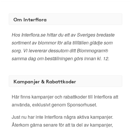
Om Interflora
Hos Interflora.se hittar du ett av Sveriges bredaste
sortiment av blommor för alla tillfällen glädje som
sorg. Vi levererar dessutom ditt Blommogram®
samma dag om beställningen görs innan kl. 12.
Kampanjer & Rabattkoder
Här finns kampanjer och rabattkoder till Interflora att
använda, exklusivt genom Sponsorhuset.
Just nu har inte Interflora några aktiva kampanjer.
Återkom gärna senare för att ta del av kampanjer,