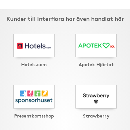
Kunder till Interflora har även handlat här
Hotels.com
Apotek Hjärtat
Presentkortsshop
Strawberry