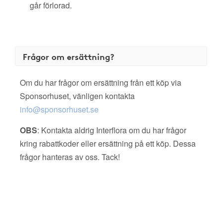
går förlorad.
Frågor om ersättning?
Om du har frågor om ersättning från ett köp via
Sponsorhuset, vänligen kontakta
info@sponsorhuset.se
OBS
: Kontakta aldrig Interflora om du har frågor
kring rabattkoder eller ersättning på ett köp. Dessa
frågor hanteras av oss. Tack!